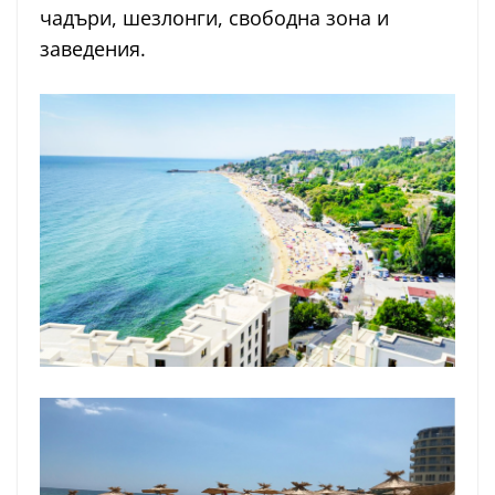
чадъри, шезлонги, свободна зона и
заведения.