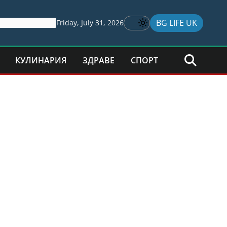
BG LIFE UK
Friday, July 31, 2026
КУЛИНАРИЯ
ЗДРАВЕ
СПОРТ