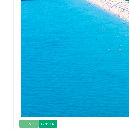
БЪЛГАРИЯ
ТУРИЗЪМ