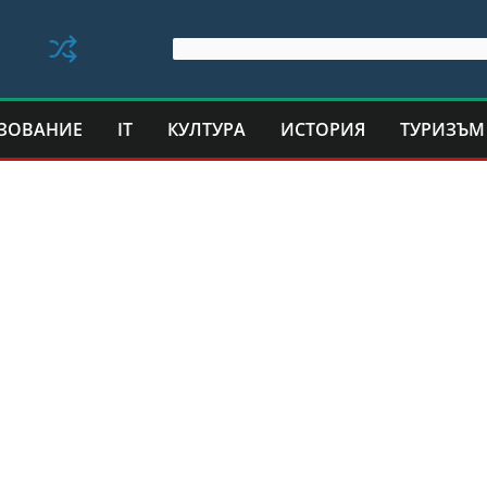
ЗОВАНИЕ
IT
КУЛТУРА
ИСТОРИЯ
ТУРИЗЪМ