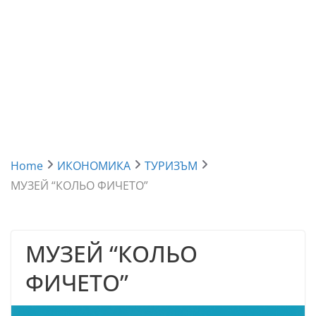
Home
ИКОНОМИКА
ТУРИЗЪМ
МУЗЕЙ “КОЛЬО ФИЧЕТО”
МУЗЕЙ “КОЛЬО
ФИЧЕТО”