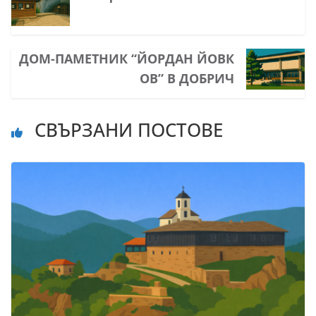
ДОМ-ПАМЕТНИК “ЙОРДАН ЙОВК
ОВ” В ДОБРИЧ
СВЪРЗАНИ ПОСТОВЕ