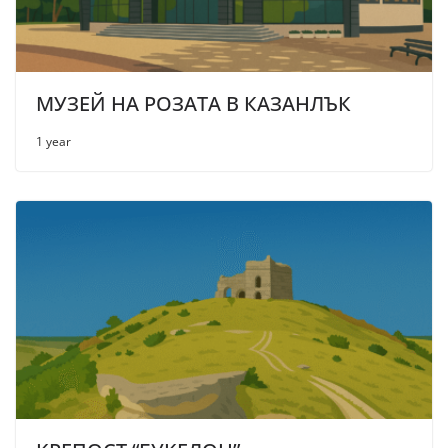
МУЗЕЙ НА РОЗАТА В КАЗАНЛЪК
1 year