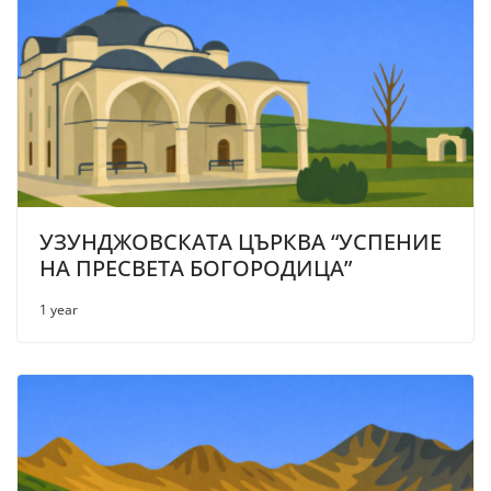
УЗУНДЖОВСКАТА ЦЪРКВА “УСПЕНИЕ
НА ПРЕСВЕТА БОГОРОДИЦА”
1 year