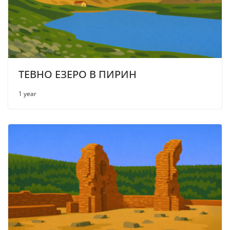
ТЕВНО ЕЗЕРО В ПИРИН
1 year