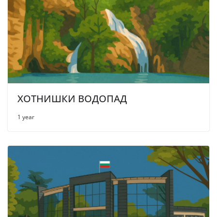
ХОТНИШКИ ВОДОПАД
1 year