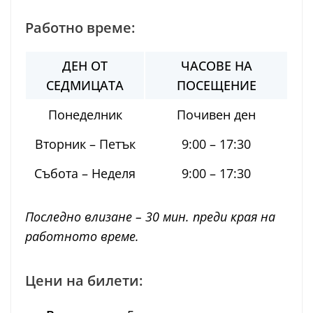
Работно време:
ДЕН ОТ
ЧАСОВЕ НА
СЕДМИЦАТА
ПОСЕЩЕНИЕ
Понеделник
Почивен ден
Вторник – Петък
9:00 – 17:30
Събота – Неделя
9:00 – 17:30
Последно влизане – 30 мин. преди края на
работното време.
Цени на билети: