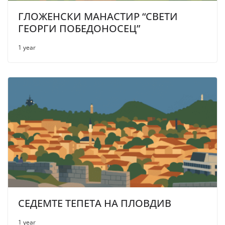
ГЛОЖЕНСКИ МАНАСТИР “СВЕТИ
ГЕОРГИ ПОБЕДОНОСЕЦ”
1 year
СЕДЕМТЕ ТЕПЕТА НА ПЛОВДИВ
1 year