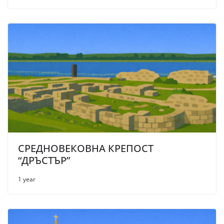
СРЕДНОВЕКОВНА КРЕПОСТ
“ДРЪСТЪР”
1 year