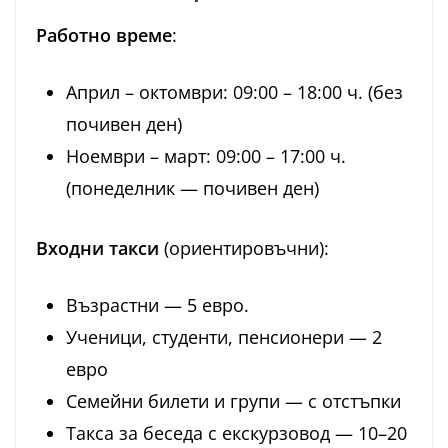
Работно време
:
Април – октомври: 09:00 – 18:00 ч. (без
почивен ден)
Ноември – март: 09:00 – 17:00 ч.
(понеделник — почивен ден)
Входни такси
(ориентировъчни):
Възрастни — 5 евро.
Ученици, студенти, пенсионери — 2
евро
Семейни билети и групи — с отстъпки
Такса за беседа с екскурзовод — 10–20