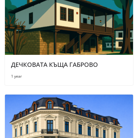
ДЕЧКОВАТА КЪЩА ГАБРОВО
1 year