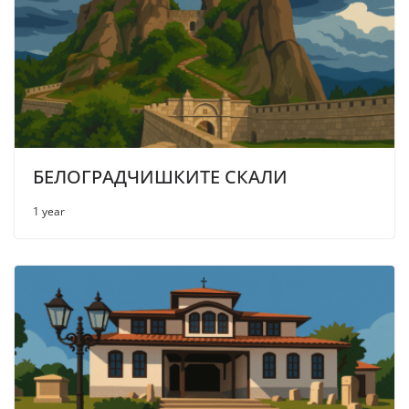
БЕЛОГРАДЧИШКИТЕ СКАЛИ
1 year