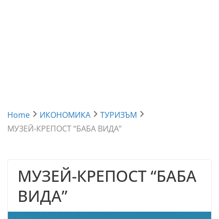
Home
ИКОНОМИКА
ТУРИЗЪМ
МУЗЕЙ-КРЕПОСТ “БАБА ВИДА”
МУЗЕЙ-КРЕПОСТ “БАБА
ВИДА”