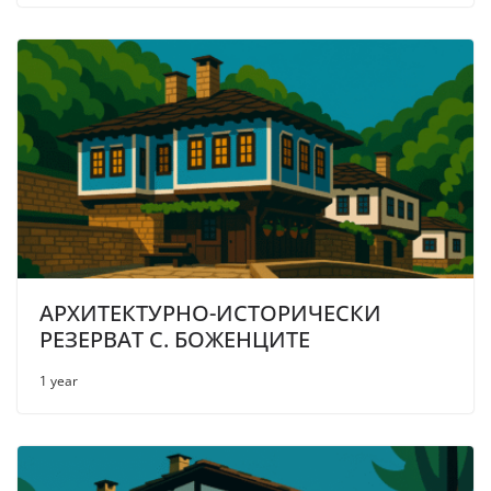
АРХИТЕКТУРНО-ИСТОРИЧЕСКИ
РЕЗЕРВАТ С. БОЖЕНЦИТЕ
1 year