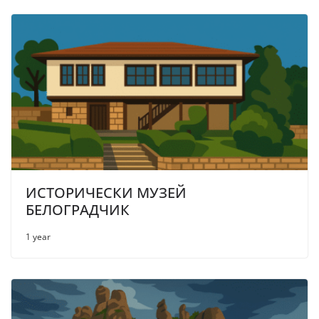
ИСТОРИЧЕСКИ МУЗЕЙ
БЕЛОГРАДЧИК
1 year