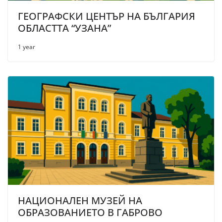
ГЕОГРАФСКИ ЦЕНТЪР НА БЪЛГАРИЯ
ОБЛАСТТА “УЗАНА”
1 year
НАЦИОНАЛЕН МУЗЕЙ НА
ОБРАЗОВАНИЕТО В ГАБРОВО