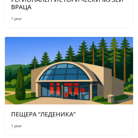
ВРАЦА
1 year
ПЕЩЕРА “ЛЕДЕНИКА”
1 year