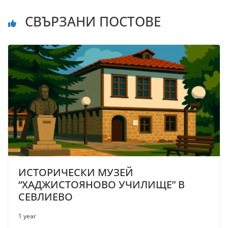
СВЪРЗАНИ ПОСТОВЕ
ИСТОРИЧЕСКИ МУЗЕЙ
“ХАДЖИСТОЯНОВО УЧИЛИЩЕ” В
СЕВЛИЕВО
1 year