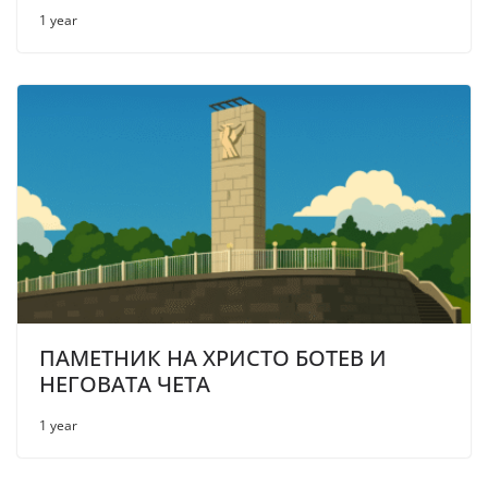
1 year
ПАМЕТНИК НА ХРИСТО БОТЕВ И
НЕГОВАТА ЧЕТА
1 year