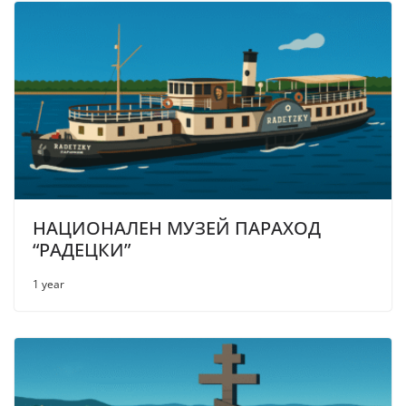
НАЦИОНАЛЕН МУЗЕЙ ПАРАХОД
“РАДЕЦКИ”
1 year