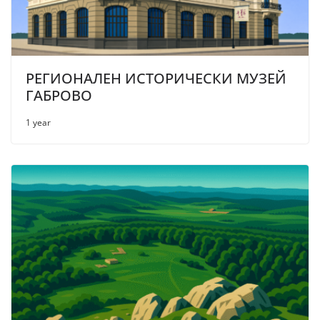
РЕГИОНАЛЕН ИСТОРИЧЕСКИ МУЗЕЙ
ГАБРОВО
1 year