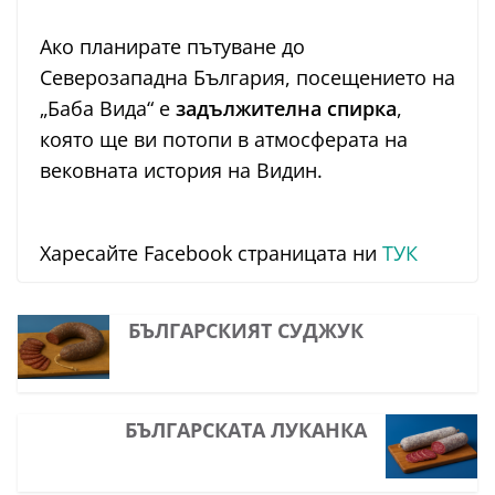
Ако планирате пътуване до
Северозападна България, посещението на
„Баба Вида“ е
задължителна спирка
,
която ще ви потопи в атмосферата на
вековната история на Видин.
Харесайте Facebook страницата ни
ТУК
БЪЛГАРСКИЯТ СУДЖУК
БЪЛГАРСКАТА ЛУКАНКА