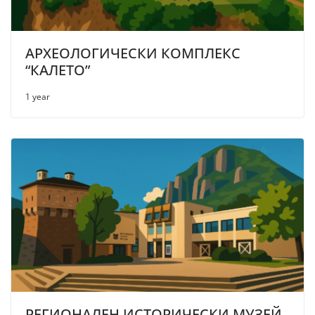
АРХЕОЛОГИЧЕСКИ КОМПЛЕКС
“КАЛЕТО”
1 year
РЕГИОНАЛЕН ИСТОРИЧЕСКИ МУЗЕЙ