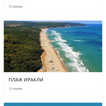
12 months
ПЛАЖ ИРАКЛИ
12 months