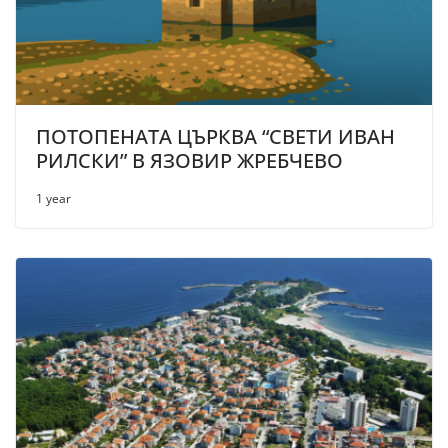
ПОТОПЕНАТА ЦЪРКВА “СВЕТИ ИВАН
РИЛСКИ” В ЯЗОВИР ЖРЕБЧЕВО
1 year