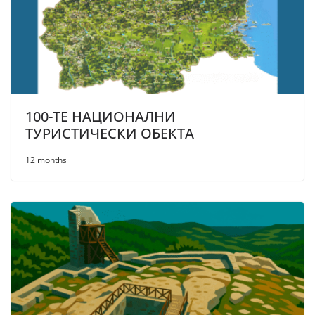
100-ТЕ НАЦИОНАЛНИ
ТУРИСТИЧЕСКИ ОБЕКТА
12 months