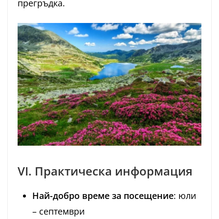
прегръдка.
VI. Практическа информация
Най-добро време за посещение
: юли
– септември