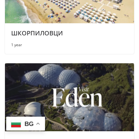
ШКОРПИЛОВЦИ
1 year
BG