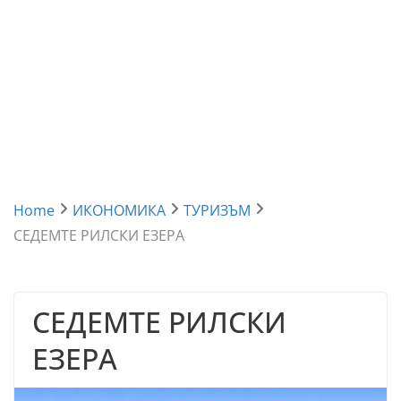
Home
ИКОНОМИКА
ТУРИЗЪМ
СЕДЕМТЕ РИЛСКИ ЕЗЕРА
СЕДЕМТЕ РИЛСКИ
ЕЗЕРА