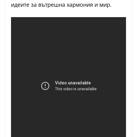
идеите за вътрешна хармония и мир.