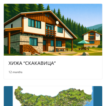
ХИЖА “СКАКАВИЦА”
12 months