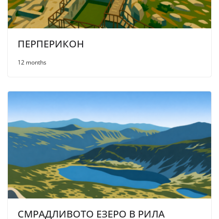
ПЕРПЕРИКОН
12 months
СМРАДЛИВОТО ЕЗЕРО В РИЛА