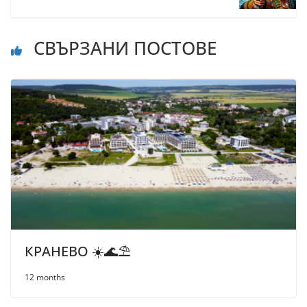
СВЪРЗАНИ ПОСТОВЕ
КРАНЕВО ☀️🌊⛱
12 months