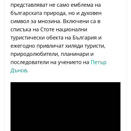
представляват не само емблема на
българската природа, но и духовен
символ за мнозина. Включени са в
списъка на Стоте национални
туристически обекта на България и
ежегодно привличат хиляди туристи,
природолюбители, планинари и
последователи на учението на
Петър
Дънов
.