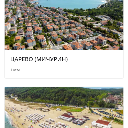
ЦАРЕВО (МИЧУРИН)
1 year