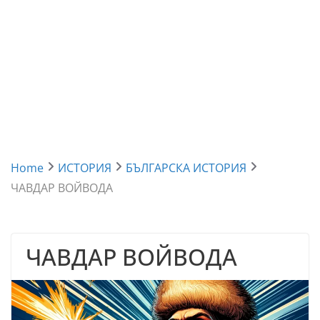
Home
ИСТОРИЯ
БЪЛГАРСКА ИСТОРИЯ
ЧАВДАР ВОЙВОДА
ЧАВДАР ВОЙВОДА