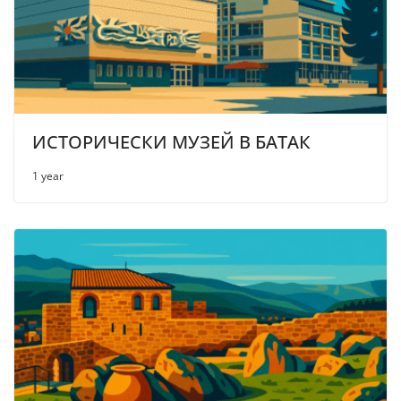
ИСТОРИЧЕСКИ МУЗЕЙ В БАТАК
1 year