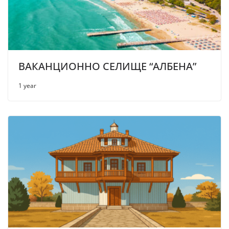
ВАКАНЦИОННО СЕЛИЩЕ “АЛБЕНА”
1 year