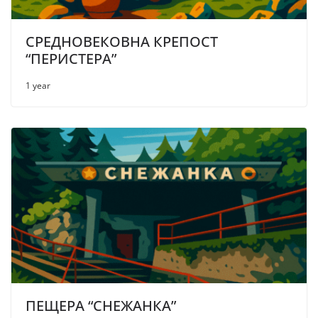
СРЕДНОВЕКОВНА КРЕПОСТ
“ПЕРИСТЕРА”
1 year
ПЕЩЕРА “СНЕЖАНКА”