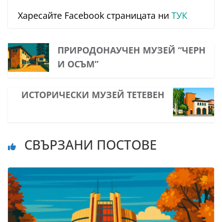
Харесайте Facebook страницата ни
ТУК
ПРИРОДОНАУЧЕН МУЗЕЙ “ЧЕРН
И ОСЪМ”
ИСТОРИЧЕСКИ МУЗЕЙ ТЕТЕВЕН
СВЪРЗАНИ ПОСТОВЕ