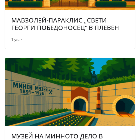
МАВЗОЛЕЙ-ПАРАКЛИС „СВЕТИ
ГЕОРГИ ПОБЕДОНОСЕЦ“ В ПЛЕВЕН
1 year
МУЗЕЙ НА МИННОТО ДЕЛО В