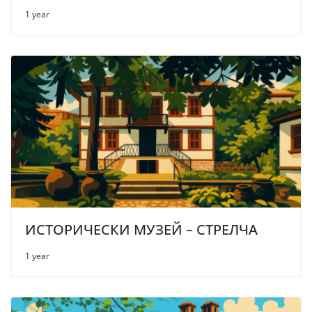
1 year
ИСТОРИЧЕСКИ МУЗЕЙ – СТРЕЛЧА
1 year