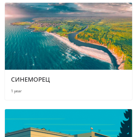
СИНЕМОРЕЦ
1 year