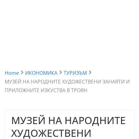
Home
ИКОНОМИКА
ТУРИЗЪМ
МУЗЕЙ НА НАРОДНИТЕ ХУДОЖЕСТВЕНИ ЗАНАЯТИ И
ПРИЛОЖНИТЕ ИЗКУСТВА В ТРОЯН
МУЗЕЙ НА НАРОДНИТЕ
ХУДОЖЕСТВЕНИ