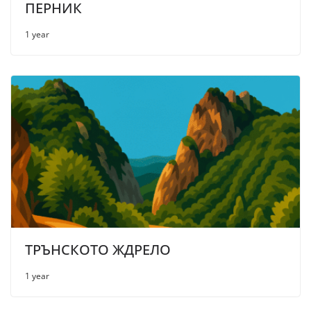
ПЕРНИК
1 year
ТРЪНСКОТО ЖДРЕЛО
1 year