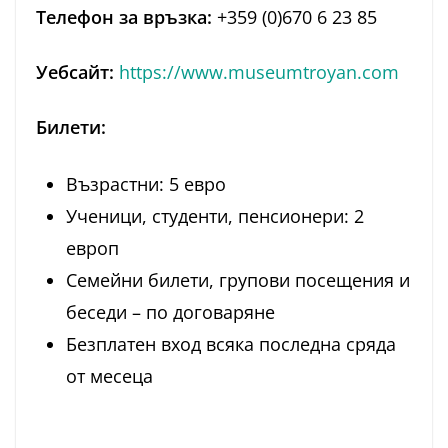
Телефон за връзка:
+359 (0)670 6 23 85
Уебсайт:
https://www.museumtroyan.com
Билети:
Възрастни: 5 евро
Ученици, студенти, пенсионери: 2
европ
Семейни билети, групови посещения и
беседи – по договаряне
Безплатен вход всяка последна сряда
от месеца