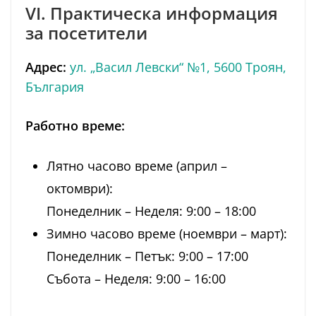
VI. Практическа информация
за посетители
Адрес:
ул. „Васил Левски“ №1, 5600 Троян,
България
Работно време:
Лятно часово време (април –
октомври):
Понеделник – Неделя: 9:00 – 18:00
Зимно часово време (ноември – март):
Понеделник – Петък: 9:00 – 17:00
Събота – Неделя: 9:00 – 16:00