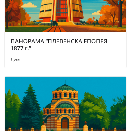
ПАНОРАМА “ПЛЕВЕНСКА ЕПОПЕЯ
1877 г.”
1 year