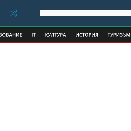
ЗОВАНИЕ
IT
КУЛТУРА
ИСТОРИЯ
ТУРИЗЪМ