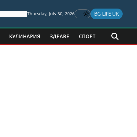
BG LIFE UK
Thursday, July 30, 2026
КУЛИНАРИЯ
ЗДРАВЕ
СПОРТ