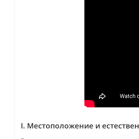
I. Местоположение и естестве