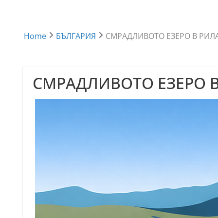
Home
БЪЛГАРИЯ
СМРАДЛИВОТО ЕЗЕРО В РИЛ
СМРАДЛИВОТО ЕЗЕРО В