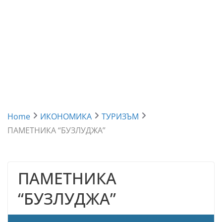
Home
ИКОНОМИКА
ТУРИЗЪМ
ПАМЕТНИКА “БУЗЛУДЖА”
ПАМЕТНИКА
“БУЗЛУДЖА”