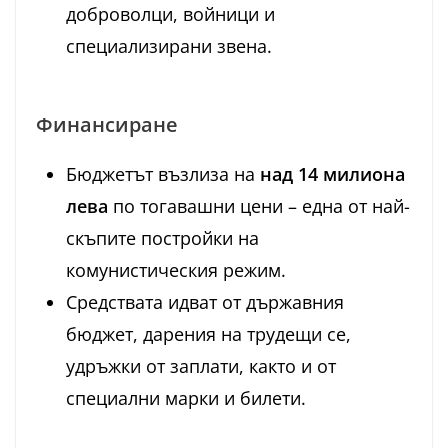
доброволци, войници и
специализирани звена.
Финансиране
Бюджетът възлиза на
над 14 милиона
лева
по тогавашни цени – една от най-
скъпите постройки на
комунистическия режим.
Средствата идват от държавния
бюджет, дарения на трудещи се,
удръжки от заплати, както и от
специални марки и билети.