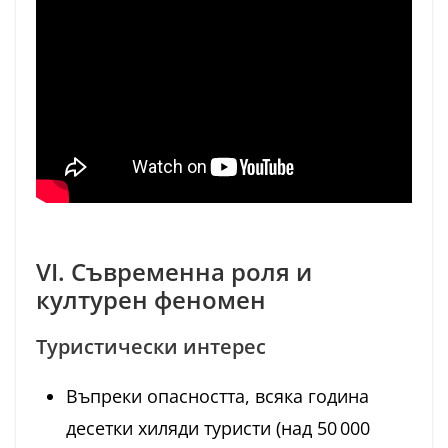
VI. Съвременна роля и
културен феномен
Туристически интерес
Въпреки опасността, всяка година
десетки хиляди туристи (над 50 000