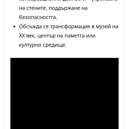
на стените, поддържане на
безопасността.
Обсъжда се трансформация в музей на
XX век, център на паметта или
културно средище.