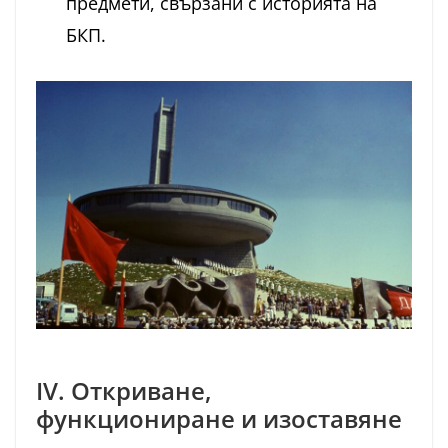
предмети, свързани с историята на
БКП.
IV. Откриване,
функциониране
и изоставяне