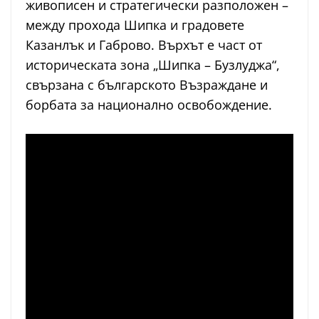
живописен и стратегически разположен –
между прохода Шипка и градовете
Казанлък и Габрово. Върхът е част от
историческата зона „Шипка – Бузлуджа“,
свързана с българското Възраждане и
борбата за национално освобождение.