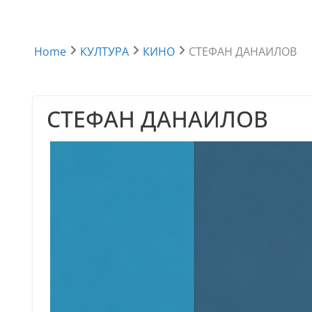
Home
КУЛТУРА
КИНО
СТЕФАН ДАНАИЛОВ
СТЕФАН ДАНАИЛОВ