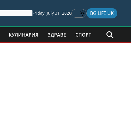
BG LIFE UK
Friday, July 31, 2026
КУЛИНАРИЯ
ЗДРАВЕ
СПОРТ