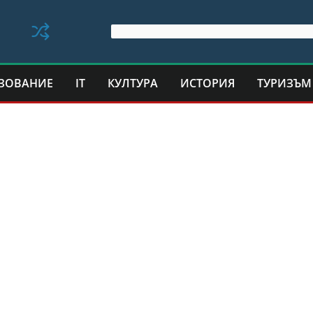
ЗОВАНИЕ
IT
КУЛТУРА
ИСТОРИЯ
ТУРИЗЪМ