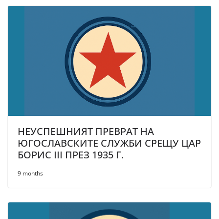
НЕУСПЕШНИЯТ ПРЕВРАТ НА
ЮГОСЛАВСКИТЕ СЛУЖБИ СРЕЩУ ЦАР
БОРИС III ПРЕЗ 1935 Г.
9 months