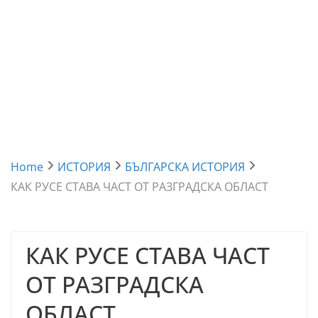
Home
ИСТОРИЯ
БЪЛГАРСКА ИСТОРИЯ
КАК РУСЕ СТАВА ЧАСТ ОТ РАЗГРАДСКА ОБЛАСТ
КАК РУСЕ СТАВА ЧАСТ
ОТ РАЗГРАДСКА
ОБЛАСТ