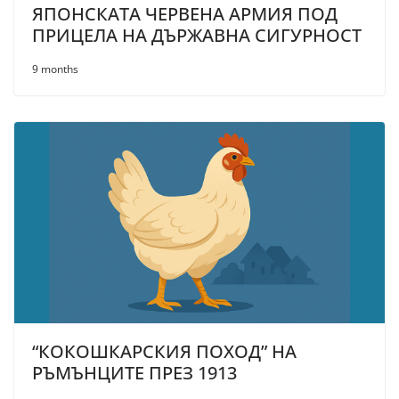
ЯПОНСКАТА ЧЕРВЕНА АРМИЯ ПОД
ПРИЦЕЛА НА ДЪРЖАВНА СИГУРНОСТ
9 months
“КОКОШКАРСКИЯ ПОХОД” НА
РЪМЪНЦИТЕ ПРЕЗ 1913