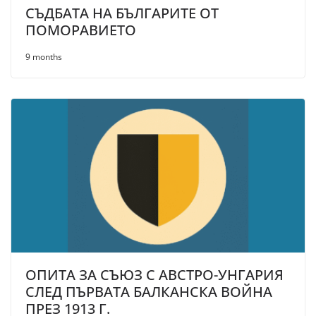
СЪДБАТА НА БЪЛГАРИТЕ ОТ
ПОМОРАВИЕТО
9 months
ОПИТА ЗА СЪЮЗ С АВСТРО-УНГАРИЯ
СЛЕД ПЪРВАТА БАЛКАНСКА ВОЙНА
ПРЕЗ 1913 Г.