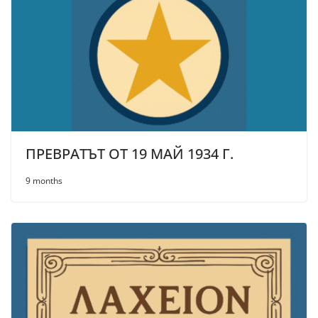
ПРЕВРАТЪТ ОТ 19 МАЙ 1934 Г.
9 months