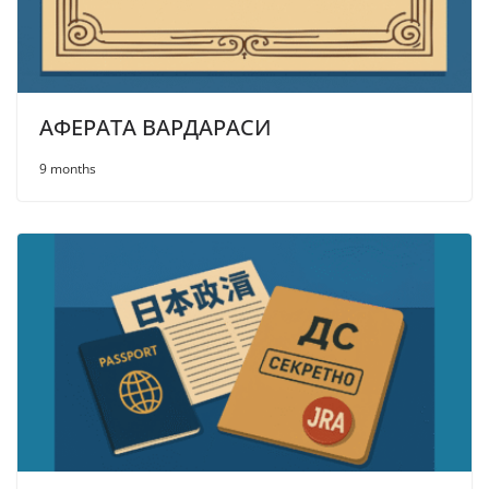
АФЕРАТА ВАРДАРАСИ
9 months