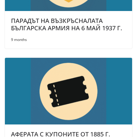
ПАРАДЪТ НА ВЪЗКРЪСНАЛАТА
БЪЛГАРСКА АРМИЯ НА 6 МАЙ 1937 Г.
9 months
АФЕРАТА С КУПОНИТЕ ОТ 1885 Г.