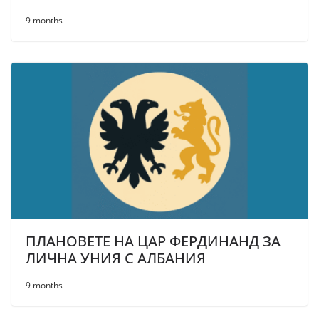
9 months
ПЛАНОВЕТЕ НА ЦАР ФЕРДИНАНД ЗА
ЛИЧНА УНИЯ С АЛБАНИЯ
9 months