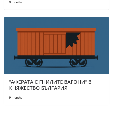
9 months
“АФЕРАТА С ГНИЛИТЕ ВАГОНИ” В
КНЯЖЕСТВО БЪЛГАРИЯ
9 months