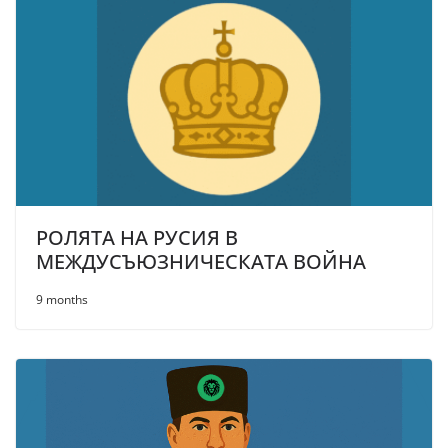
РОЛЯТА НА РУСИЯ В
МЕЖДУСЪЮЗНИЧЕСКАТА ВОЙНА
9 months