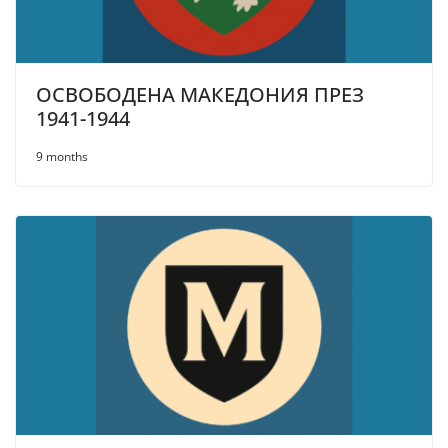
ОСВОБОДЕНА МАКЕДОНИЯ ПРЕЗ
1941-1944
9 months