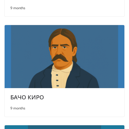
9 months
БАЧО КИРО
9 months