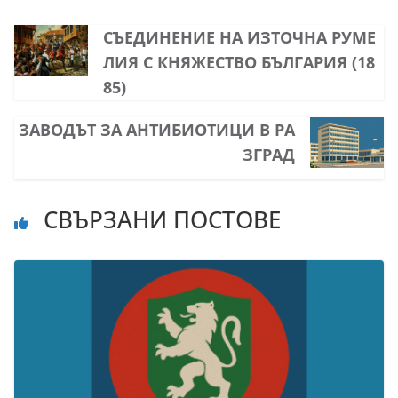
СЪЕДИНЕНИЕ НА ИЗТОЧНА РУМЕ
ЛИЯ С КНЯЖЕСТВО БЪЛГАРИЯ (18
85)
ЗАВОДЪТ ЗА АНТИБИОТИЦИ В РА
ЗГРАД
СВЪРЗАНИ ПОСТОВЕ