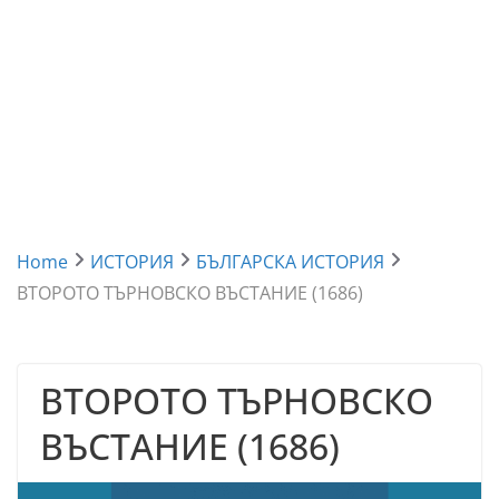
Home
ИСТОРИЯ
БЪЛГАРСКА ИСТОРИЯ
ВТОРОТО ТЪРНОВСКО ВЪСТАНИЕ (1686)
ВТОРОТО ТЪРНОВСКО
ВЪСТАНИЕ (1686)