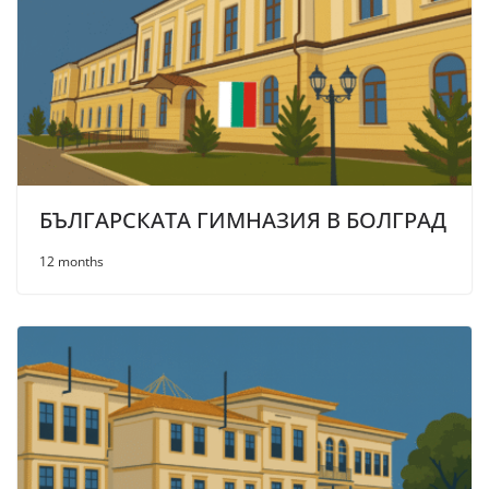
БЪЛГАРСКАТА ГИМНАЗИЯ В БОЛГРАД
12 months