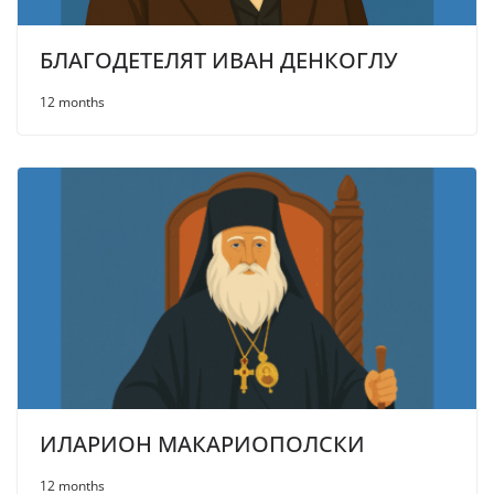
БЛАГОДЕТЕЛЯТ ИВАН ДЕНКОГЛУ
12 months
ИЛАРИОН МАКАРИОПОЛСКИ
12 months