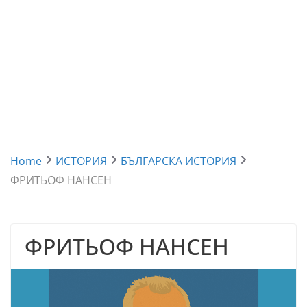
Home
ИСТОРИЯ
БЪЛГАРСКА ИСТОРИЯ
ФРИТЬОФ НАНСЕН
ФРИТЬОФ НАНСЕН