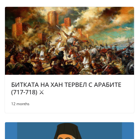
БИТКАТА НА ХАН ТЕРВЕЛ С АРАБИТЕ
(717-718) ⚔️
12 months