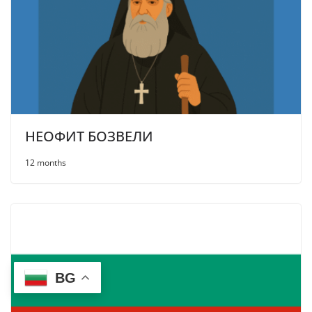
НЕОФИТ БОЗВЕЛИ
12 months
BG