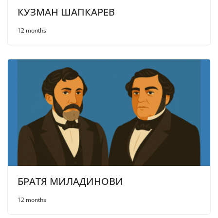
КУЗМАН ШАПКАРЕВ
12 months
БРАТЯ МИЛАДИНОВИ
12 months