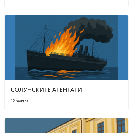
СОЛУНСКИТЕ АТЕНТАТИ
12 months