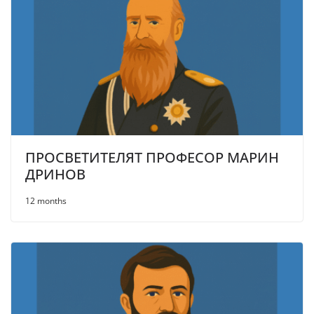
ПРОСВЕТИТЕЛЯТ ПРОФЕСОР МАРИН
ДРИНОВ
12 months