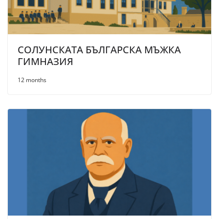
СОЛУНСКАТА БЪЛГАРСКА МЪЖКА
ГИМНАЗИЯ
12 months