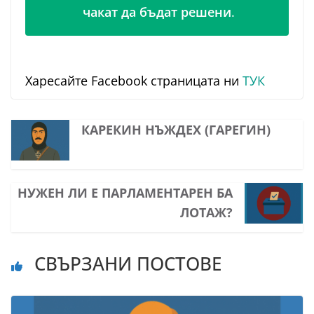
чакат да бъдат решени
.
Харесайте Facebook страницата ни
ТУК
КАРЕКИН НЪЖДЕХ (ГАРЕГИН)
НУЖЕН ЛИ Е ПАРЛАМЕНТАРЕН БА
ЛОТАЖ?
СВЪРЗАНИ ПОСТОВЕ