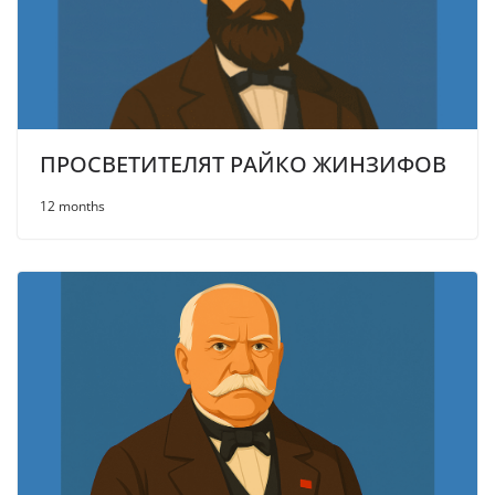
ПРОСВЕТИТЕЛЯТ РАЙКО ЖИНЗИФОВ
12 months