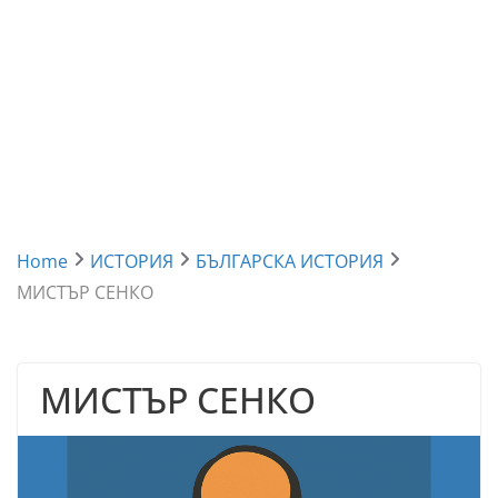
Home
ИСТОРИЯ
БЪЛГАРСКА ИСТОРИЯ
МИСТЪР СЕНКО
МИСТЪР СЕНКО