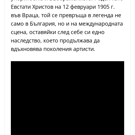
Евстати Христов на 12 февруари 1905 г.
във Враца, той се превръща в легенда не
само в България, но и на международната
сцена, оставяйки след себе си едно
наследство, което продължава да
вдъхновява поколения артисти.