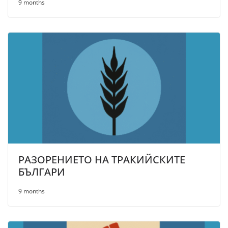
9 months
РАЗОРЕНИЕТО НА ТРАКИЙСКИТЕ
БЪЛГАРИ
9 months