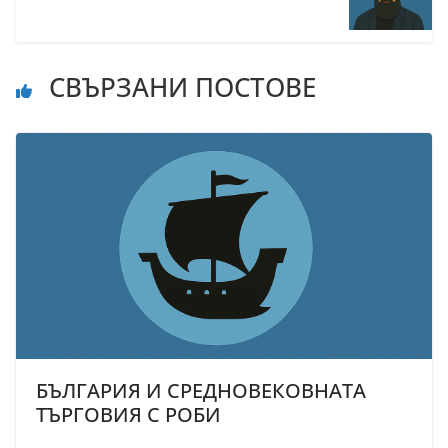
СВЪРЗАНИ ПОСТОВЕ
БЪЛГАРИЯ И СРЕДНОВЕКОВНАТА
ТЪРГОВИЯ С РОБИ