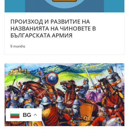
ПРОИЗХОД И РАЗВИТИЕ НА
НАЗВАНИЯТА НА ЧИНОВЕТЕ В
БЪЛГАРСКАТА АРМИЯ
9 months
BG