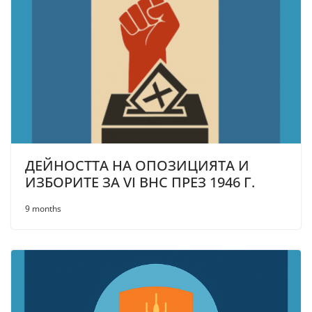
ДЕЙНОСТТА НА ОПОЗИЦИЯТА И
ИЗБОРИТЕ ЗА VI ВНС ПРЕЗ 1946 Г.
9 months