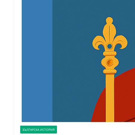
БЪЛГАРСКА ИСТОРИЯ