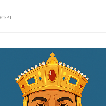
ЕТЪР I