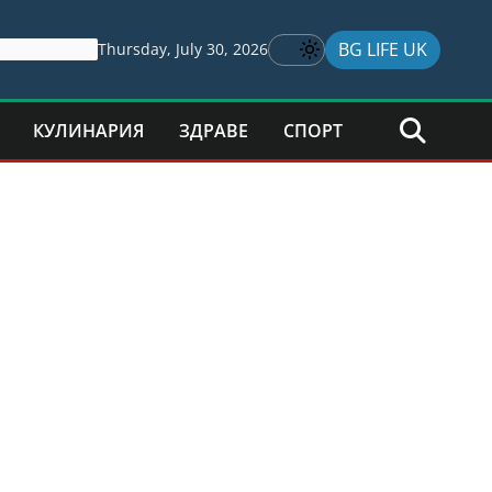
BG LIFE UK
Thursday, July 30, 2026
КУЛИНАРИЯ
ЗДРАВЕ
СПОРТ