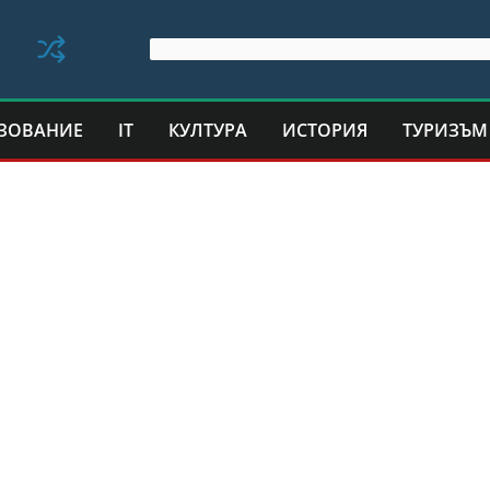
ЗОВАНИЕ
IT
КУЛТУРА
ИСТОРИЯ
ТУРИЗЪМ