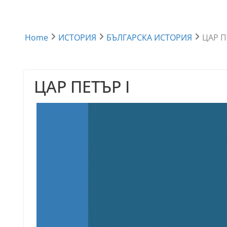
Home
ИСТОРИЯ
БЪЛГАРСКА ИСТОРИЯ
ЦАР П
ЦАР ПЕТЪР I