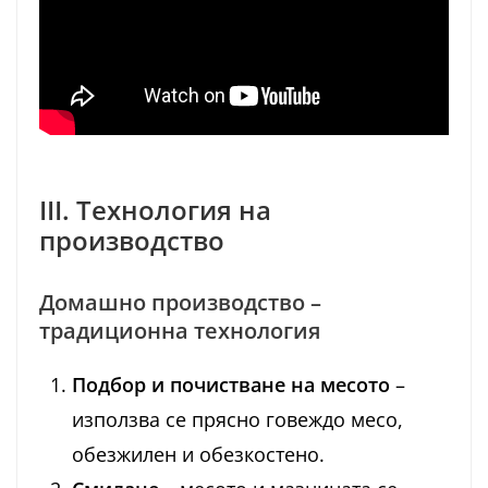
III. Технология на
производство
Домашно производство –
традиционна технология
Подбор и почистване на месото
–
използва се прясно говеждо месо,
обезжилен и обезкостено.