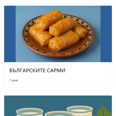
БЪЛГАРСКИТЕ САРМИ
1 year