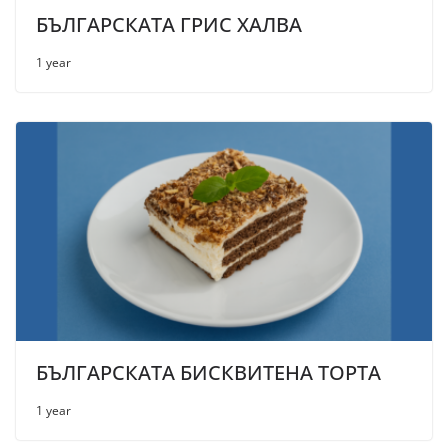
БЪЛГАРСКАТА ГРИС ХАЛВА
1 year
БЪЛГАРСКАТА БИСКВИТЕНА ТОРТА
1 year