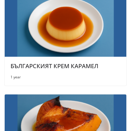
БЪЛГАРСКИЯТ КРЕМ КАРАМЕЛ
1 year