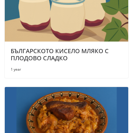
БЪЛГАРСКОТО КИСЕЛО МЛЯКО С
ПЛОДОВО СЛАДКО
1 year