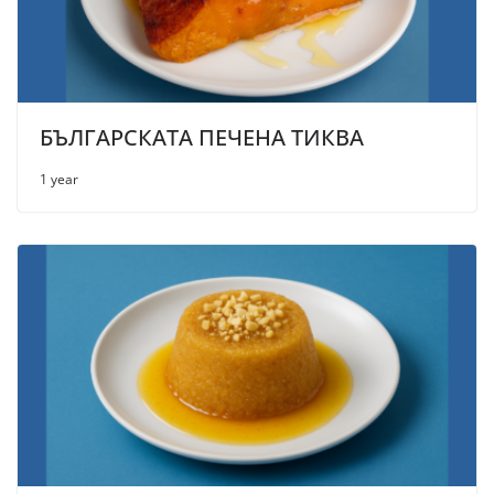
БЪЛГАРСКАТА ПЕЧЕНА ТИКВА
1 year