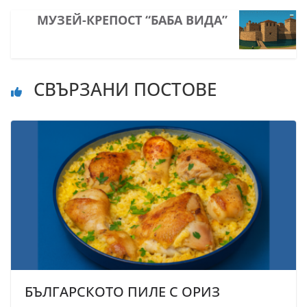
МУЗЕЙ-КРЕПОСТ “БАБА ВИДА”
СВЪРЗАНИ ПОСТОВЕ
БЪЛГАРСКОТО ПИЛЕ С ОРИЗ