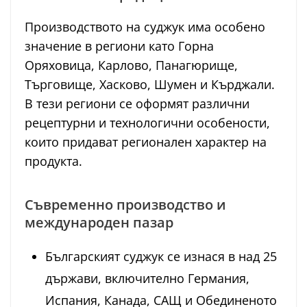
Производството на суджук има особено
значение в региони като Горна
Оряховица, Карлово, Панагюрище,
Търговище, Хасково, Шумен и Кърджали.
В тези региони се оформят различни
рецептурни и технологични особености,
които придават регионален характер на
продукта.
Съвременно производство и
международен пазар
Българският суджук се изнася в над 25
държави, включително Германия,
Испания, Канада, САЩ и Обединеното