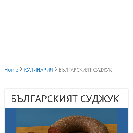
Home
КУЛИНАРИЯ
БЪЛГАРСКИЯТ СУДЖУК
БЪЛГАРСКИЯТ СУДЖУК