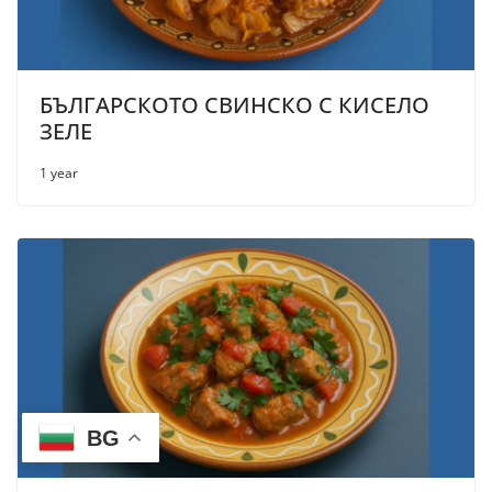
БЪЛГАРСКОТО СВИНСКО С КИСЕЛО
ЗЕЛЕ
1 year
BG