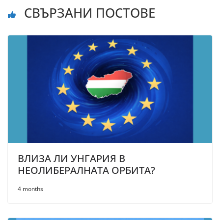
СВЪРЗАНИ ПОСТОВЕ
ВЛИЗА ЛИ УНГАРИЯ В
НЕОЛИБЕРАЛНАТА ОРБИТА?
4 months