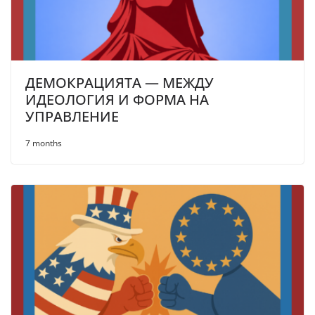
ДЕМОКРАЦИЯТА — МЕЖДУ
ИДЕОЛОГИЯ И ФОРМА НА
УПРАВЛЕНИЕ
7 months