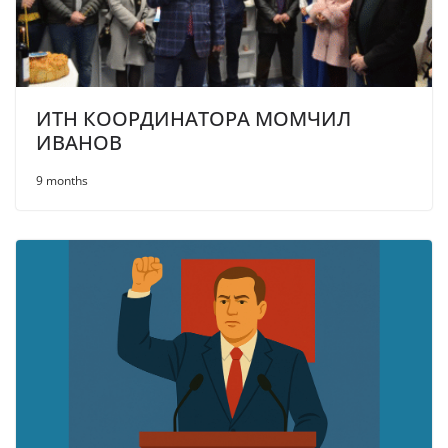
ИТН КООРДИНАТОРА МОМЧИЛ
ИВАНОВ
9 months