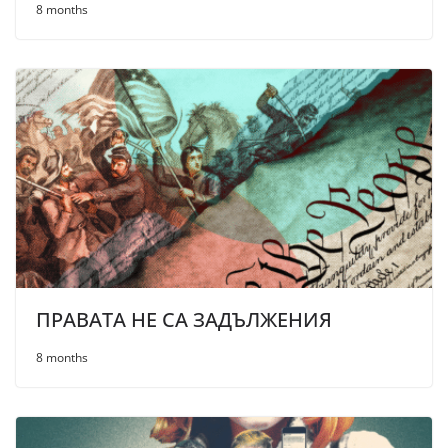
8 months
ПРАВАТА НЕ СА ЗАДЪЛЖЕНИЯ
8 months