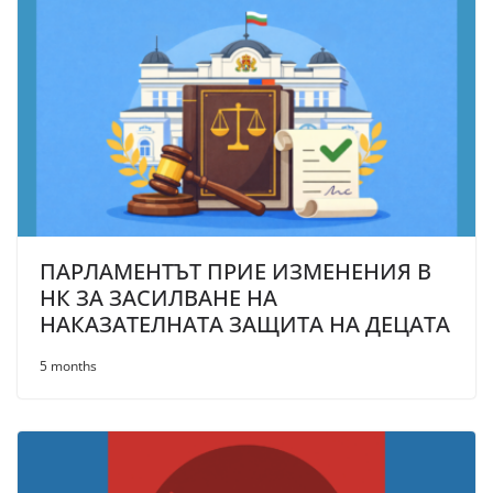
ПАРЛАМЕНТЪТ ПРИЕ ИЗМЕНЕНИЯ В
НК ЗА ЗАСИЛВАНЕ НА
НАКАЗАТЕЛНАТА ЗАЩИТА НА ДЕЦАТА
5 months