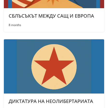
СБЛЪСЪКЪТ МЕЖДУ САЩ И ЕВРОПА
8 months
ДИКТАТУРА НА НЕОЛИБЕРТАРИАТА