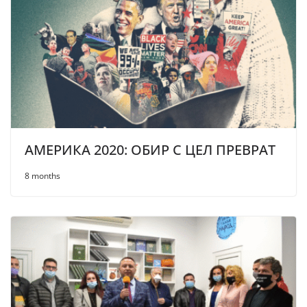
АМЕРИКА 2020: ОБИР С ЦЕЛ ПРЕВРАТ
8 months