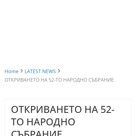
Home
LATEST NEWS
ОТКРИВАНЕТО НА 52-ТО НАРОДНО СЪБРАНИЕ
ОТКРИВАНЕТО НА 52-
ТО НАРОДНО
СЪБРАНИЕ