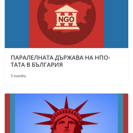
ПАРАЛЕЛНАТА ДЪРЖАВА НА НПО-
ТАТА В БЪЛГАРИЯ
5 months