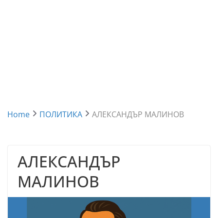
Home
ПОЛИТИКА
АЛЕКСАНДЪР МАЛИНОВ
АЛЕКСАНДЪР
МАЛИНОВ