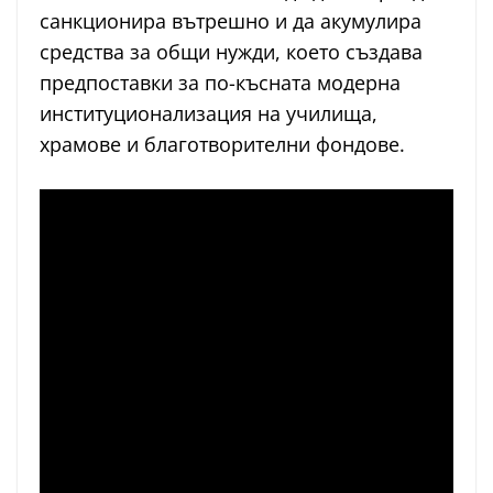
санкционира вътрешно и да акумулира
средства за общи нужди, което създава
предпоставки за по-късната модерна
институционализация на училища,
храмове и благотворителни фондове.