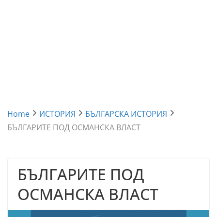
Home
ИСТОРИЯ
БЪЛГАРСКА ИСТОРИЯ
БЪЛГАРИТЕ ПОД ОСМАНСКА ВЛАСТ
БЪЛГАРИТЕ ПОД
ОСМАНСКА ВЛАСТ