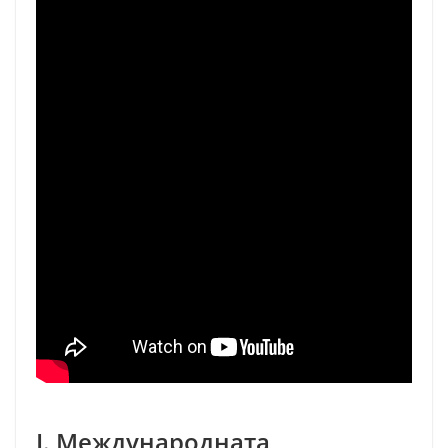
I. Международната