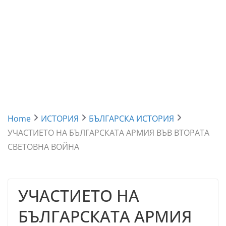
Home
ИСТОРИЯ
БЪЛГАРСКА ИСТОРИЯ
УЧАСТИЕТО НА БЪЛГАРСКАТА АРМИЯ ВЪВ ВТОРАТА
СВЕТОВНА ВОЙНА
УЧАСТИЕТО НА
БЪЛГАРСКАТА АРМИЯ