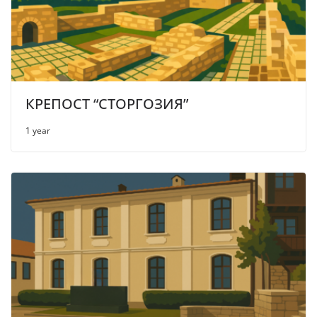
КРЕПОСТ “СТОРГОЗИЯ”
1 year