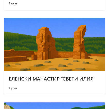
1 year
ЕЛЕНСКИ МАНАСТИР “СВЕТИ ИЛИЯ”
1 year