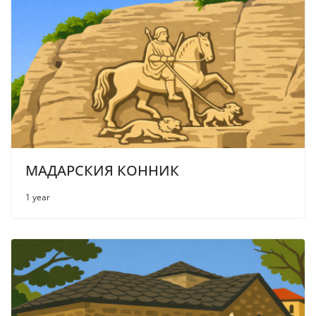
МАДАРСКИЯ КОННИК
1 year