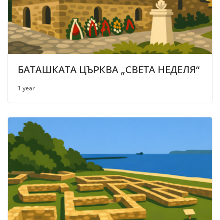
БАТАШКАТА ЦЪРКВА „СВЕТА НЕДЕЛЯ“
1 year