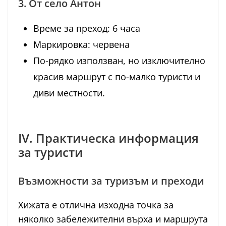
3. От село Антон
Време за преход: 6 часа
Маркировка: червена
По-рядко използван, но изключително
красив маршрут с по-малко туристи и
диви местности.
IV. Практическа информация
за туристи
Възможности за туризъм и преходи
Хижата е отлична изходна точка за
няколко забележителни върха и маршрута