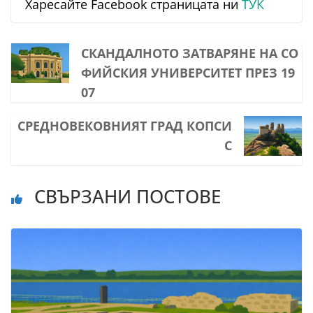
Харесайте Facebook страницата ни
ТУК
СКАНДАЛНОТО ЗАТВАРЯНЕ НА СО
ФИЙСКИЯ УНИВЕРСИТЕТ ПРЕЗ 19
07
СРЕДНОВЕКОВНИЯТ ГРАД КОПСИ
С
СВЪРЗАНИ ПОСТОВЕ