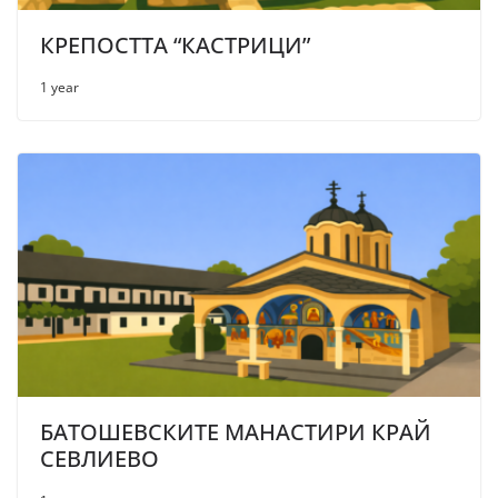
КРЕПОСТТА “КАСТРИЦИ”
1 year
БАТОШЕВСКИТЕ МАНАСТИРИ КРАЙ
СЕВЛИЕВО