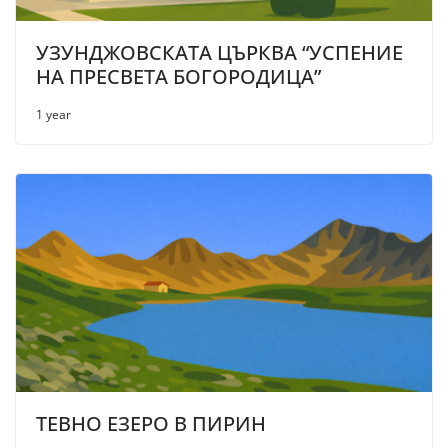
УЗУНДЖОВСКАТА ЦЪРКВА “УСПЕНИЕ
НА ПРЕСВЕТА БОГОРОДИЦА”
1 year
ТЕВНО ЕЗЕРО В ПИРИН