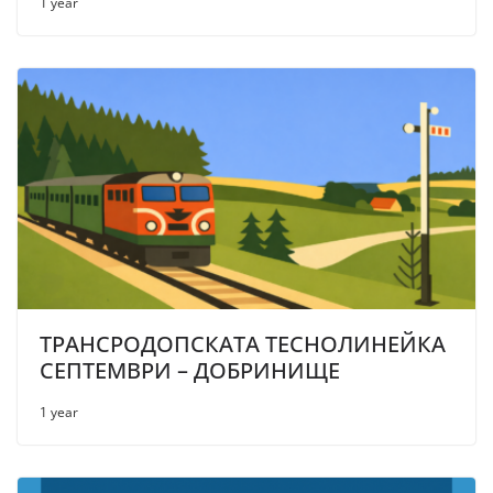
1 year
ТРАНСРОДОПСКАТА ТЕСНОЛИНЕЙКА
СЕПТЕМВРИ – ДОБРИНИЩЕ
1 year