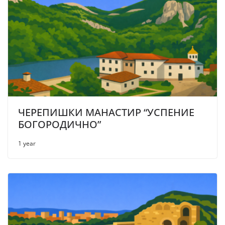
ЧЕРЕПИШКИ МАНАСТИР “УСПЕНИЕ
БОГОРОДИЧНО”
1 year