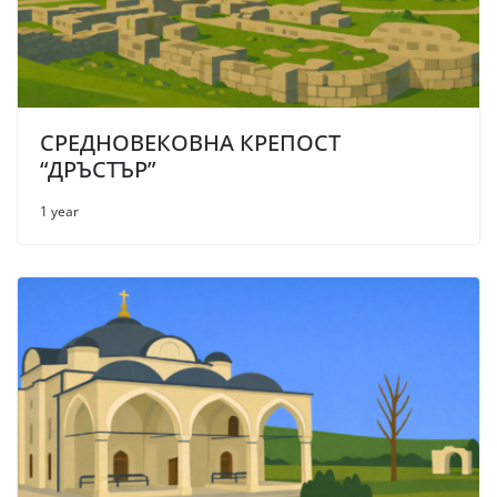
СРЕДНОВЕКОВНА КРЕПОСТ
“ДРЪСТЪР”
1 year