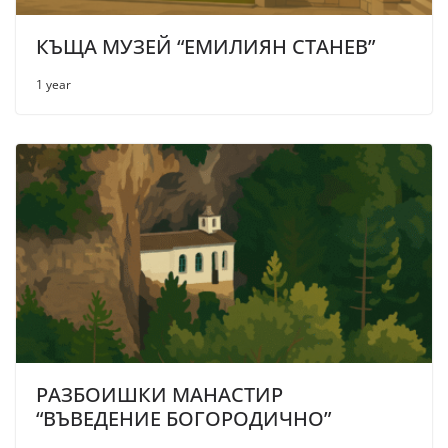
КЪЩА МУЗЕЙ “ЕМИЛИЯН СТАНЕВ”
1 year
РАЗБОИШКИ МАНАСТИР
“ВЪВЕДЕНИЕ БОГОРОДИЧНО”