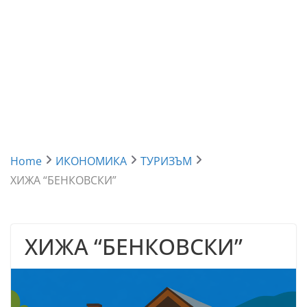
Home
ИКОНОМИКА
ТУРИЗЪМ
ХИЖА “БЕНКОВСКИ”
ХИЖА “БЕНКОВСКИ”