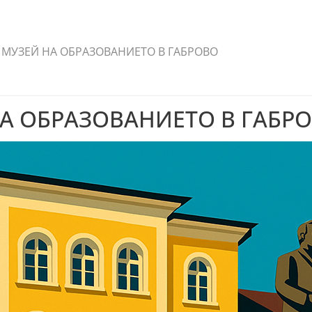
МУЗЕЙ НА ОБРАЗОВАНИЕТО В ГАБРОВО
А ОБРАЗОВАНИЕТО В ГАБР