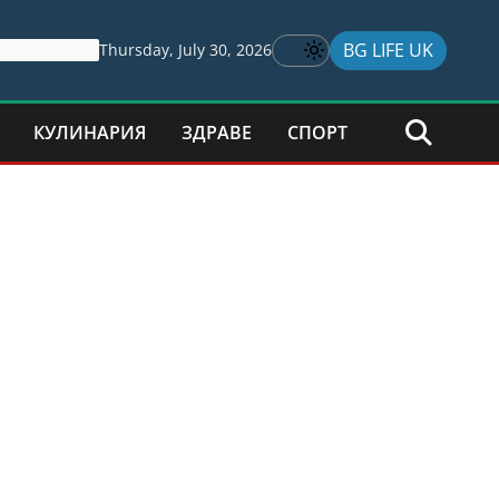
BG LIFE UK
Thursday, July 30, 2026
КУЛИНАРИЯ
ЗДРАВЕ
СПОРТ