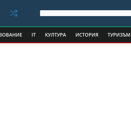
ЗОВАНИЕ
IT
КУЛТУРА
ИСТОРИЯ
ТУРИЗЪМ