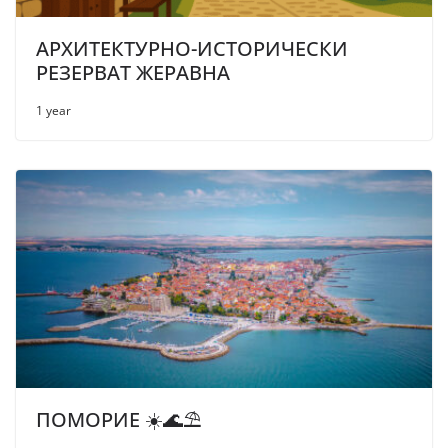
АРХИТЕКТУРНО-ИСТОРИЧЕСКИ
РЕЗЕРВАТ ЖЕРАВНА
1 year
ПОМОРИЕ ☀️🌊⛱