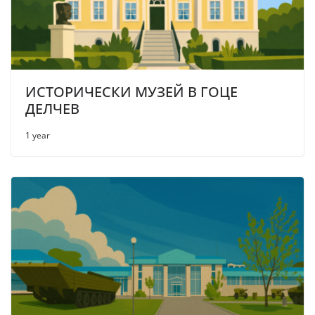
ИСТОРИЧЕСКИ МУЗЕЙ В ГОЦЕ
ДЕЛЧЕВ
1 year