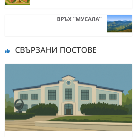
ВРЪХ “МУСАЛА”
СВЪРЗАНИ ПОСТОВЕ