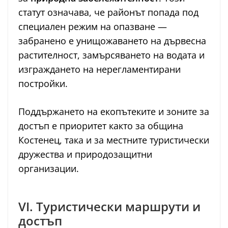
статут означава, че районът попада под
специален режим на опазване —
забранено е унищожаването на дървесна
растителност, замърсяването на водата и
изграждането на нерегламентирани
постройки.
Поддържането на екопътеките и зоните за
достъп е приоритет както за община
Костенец, така и за местните туристически
дружества и природозащитни
организации.
VI. Туристически маршрути и
достъп