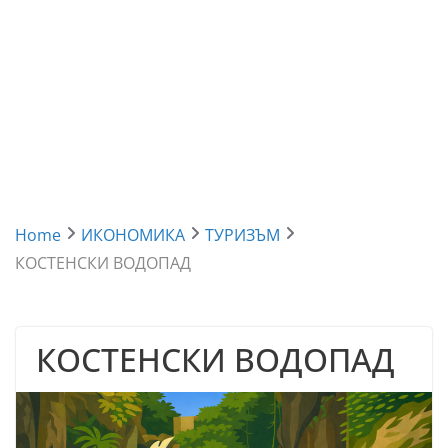
Home
ИКОНОМИКА
ТУРИЗЪМ
КОСТЕНСКИ ВОДОПАД
КОСТЕНСКИ ВОДОПАД