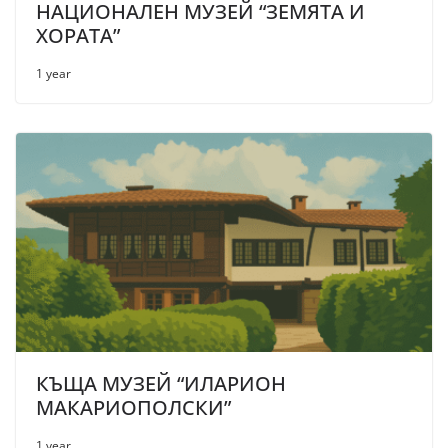
НАЦИОНАЛЕН МУЗЕЙ “ЗЕМЯТА И
ХОРАТА”
1 year
КЪЩА МУЗЕЙ “ИЛАРИОН
МАКАРИОПОЛСКИ”
1 year