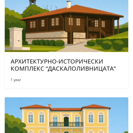
АРХИТЕКТУРНО-ИСТОРИЧЕСКИ
КОМПЛЕКС “ДАСКАЛОЛИВНИЦАТА”
1 year