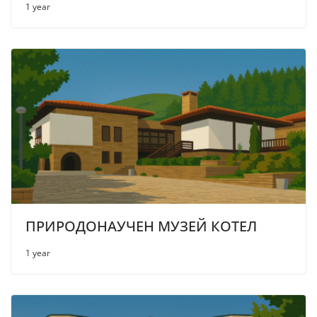
1 year
ПРИРОДОНАУЧЕН МУЗЕЙ КОТЕЛ
1 year