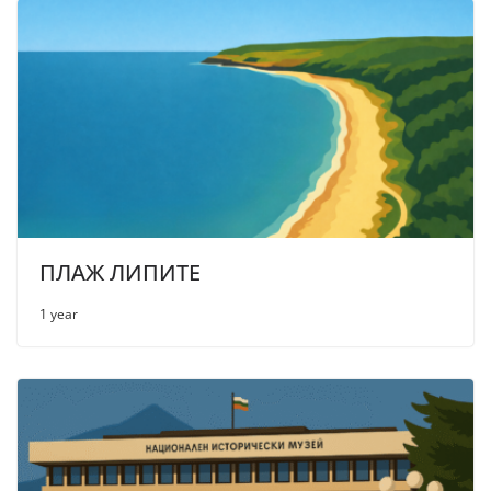
ПЛАЖ ЛИПИТЕ
1 year