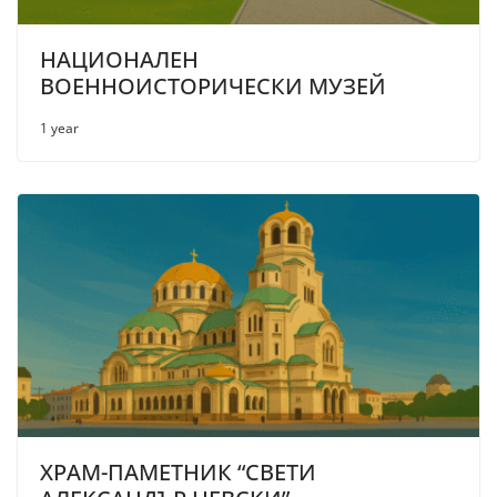
НАЦИОНАЛЕН
ВОЕННОИСТОРИЧЕСКИ МУЗЕЙ
1 year
ХРАМ-ПАМЕТНИК “СВЕТИ