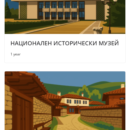
НАЦИОНАЛЕН ИСТОРИЧЕСКИ МУЗЕЙ
1 year