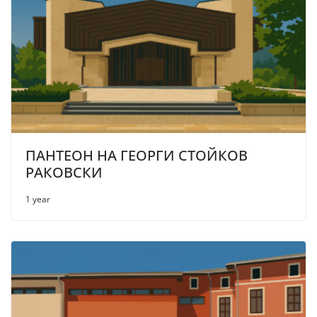
ПАНТЕОН НА ГЕОРГИ СТОЙКОВ
РАКОВСКИ
1 year