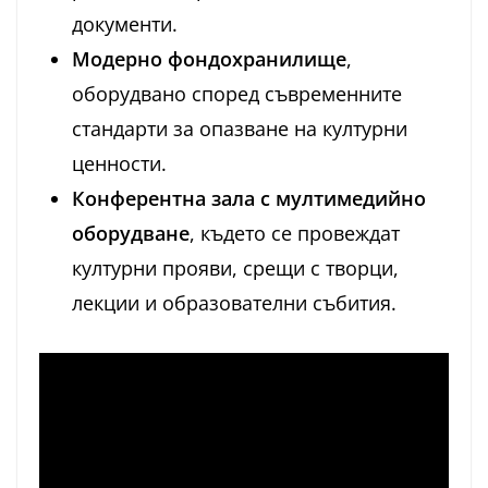
документи.
Модерно фондохранилище
,
оборудвано според съвременните
стандарти за опазване на културни
ценности.
Конферентна зала с мултимедийно
оборудване
, където се провеждат
културни прояви, срещи с творци,
лекции и образователни събития.