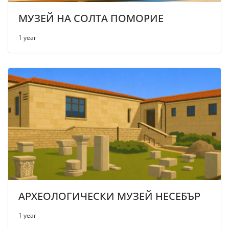
МУЗЕЙ НА СОЛТА ПОМОРИЕ
1 year
АРХЕОЛОГИЧЕСКИ МУЗЕЙ НЕСЕБЪР
1 year