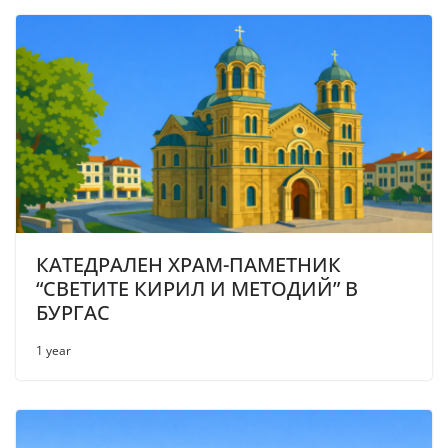
КАТЕДРАЛЕН ХРАМ-ПАМЕТНИК
“СВЕТИТЕ КИРИЛ И МЕТОДИЙ” В
БУРГАС
1 year