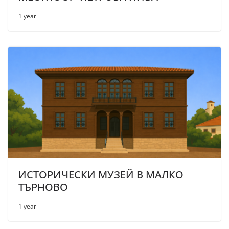
1 year
ИСТОРИЧЕСКИ МУЗЕЙ В МАЛКО
ТЪРНОВО
1 year