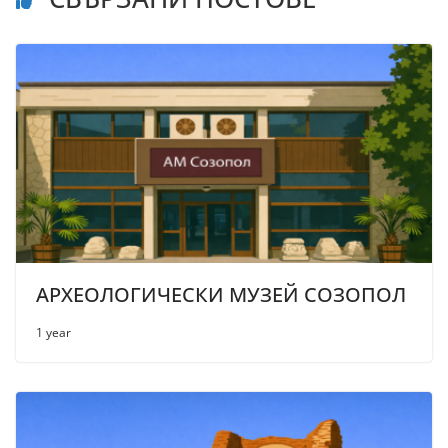
АРХЕОЛОГИЧЕСКИ МУЗЕЙ СОЗОПОЛ
1 year