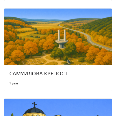
САМУИЛОВА КРЕПОСТ
1 year