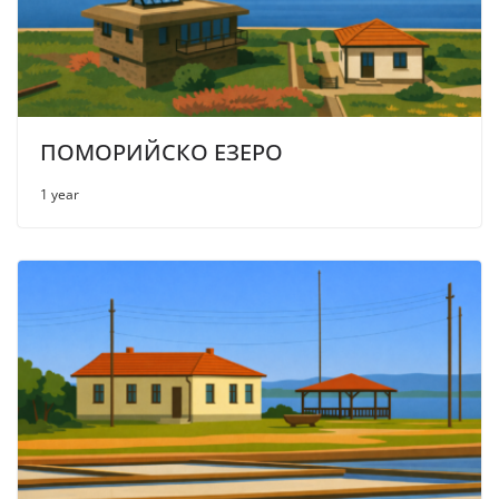
ПОМОРИЙСКО ЕЗЕРО
1 year