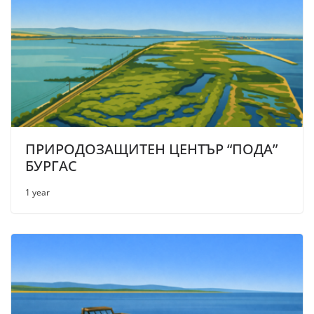
ПРИРОДОЗАЩИТЕН ЦЕНТЪР “ПОДА”
БУРГАС
1 year