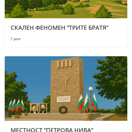
СКАЛЕН ФЕНОМЕН “ТРИТЕ БРАТЯ”
1 year
МЕСТНОСТ “ПЕТРОВА НИВА”