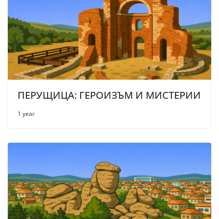
ПЕРУЩИЦА: ГЕРОИЗЪМ И МИСТЕРИИ
1 year