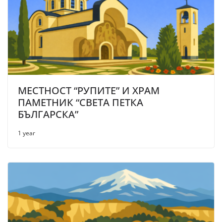
МЕСТНОСТ “РУПИТЕ” И ХРАМ
ПАМЕТНИК “СВЕТА ПЕТКА
БЪЛГАРСКА”
1 year