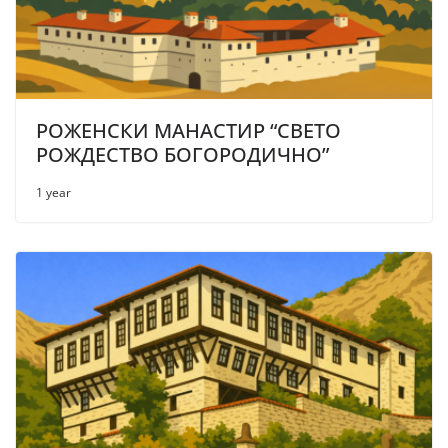
РОЖЕНСКИ МАНАСТИР “СВЕТО
РОЖДЕСТВО БОГОРОДИЧНО”
1 year