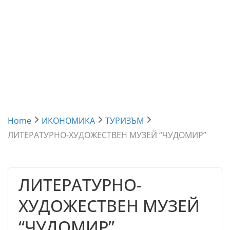
Home
ИКОНОМИКА
ТУРИЗЪМ
ЛИТЕРАТУРНО-ХУДОЖЕСТВЕН МУЗЕЙ “ЧУДОМИР”
ЛИТЕРАТУРНО-
ХУДОЖЕСТВЕН МУЗЕЙ
“ЧУДОМИР”