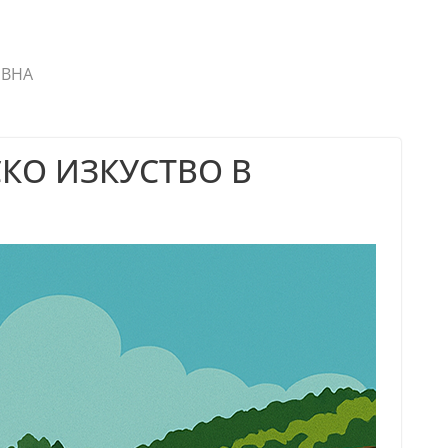
ЯВНА
КО ИЗКУСТВО В