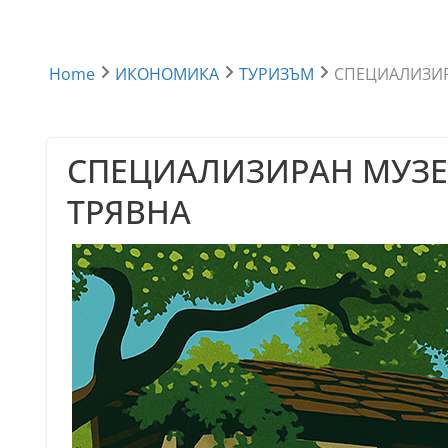
Home
ИКОНОМИКА
ТУРИЗЪМ
СПЕЦИАЛИЗИР
СПЕЦИАЛИЗИРАН МУЗЕЙ
ТРЯВНА