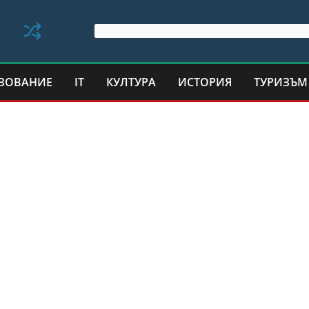
ЗОВАНИЕ
IT
КУЛТУРА
ИСТОРИЯ
ТУРИЗЪМ