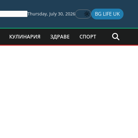
BG LIFE UK
Thursday, July 30, 2026
КУЛИНАРИЯ
ЗДРАВЕ
СПОРТ