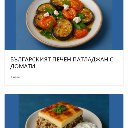
БЪЛГАРСКИЯТ ПЕЧЕН ПАТЛАДЖАН С
ДОМАТИ
1 year