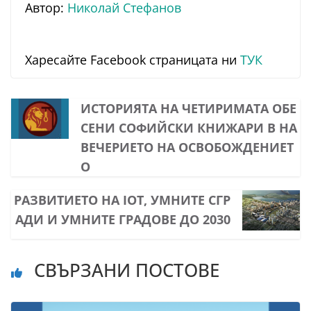
Автор:
Николай Стефанов
Харесайте Facebook страницата ни
ТУК
ИСТОРИЯТА НА ЧЕТИРИМАТА ОБЕ
СЕНИ СОФИЙСКИ КНИЖАРИ В НА
ВЕЧЕРИЕТО НА ОСВОБОЖДЕНИЕТ
О
РАЗВИТИЕТО НА IOT, УМНИТЕ СГР
АДИ И УМНИТЕ ГРАДОВЕ ДО 2030
СВЪРЗАНИ ПОСТОВЕ