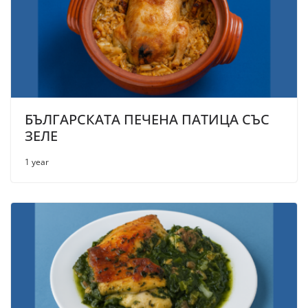
БЪЛГАРСКАТА ПЕЧЕНА ПАТИЦА СЪС
ЗЕЛЕ
1 year