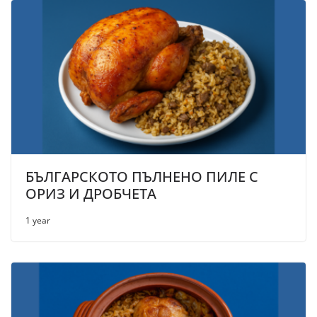
БЪЛГАРСКОТО ПЪЛНЕНО ПИЛЕ С
ОРИЗ И ДРОБЧЕТА
1 year