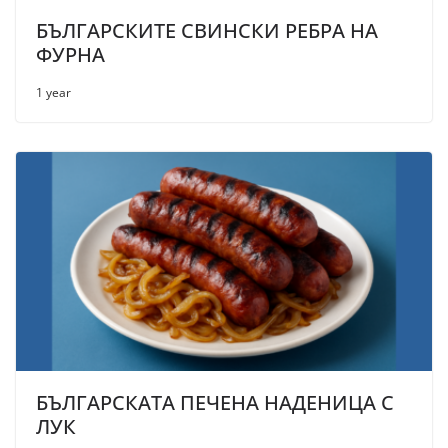
БЪЛГАРСКИТЕ СВИНСКИ РЕБРА НА
ФУРНА
1 year
БЪЛГАРСКАТА ПЕЧЕНА НАДЕНИЦА С
ЛУК