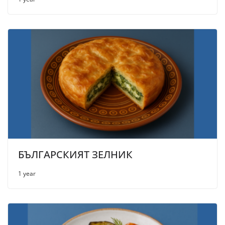
БЪЛГАРСКИЯТ ЗЕЛНИК
1 year