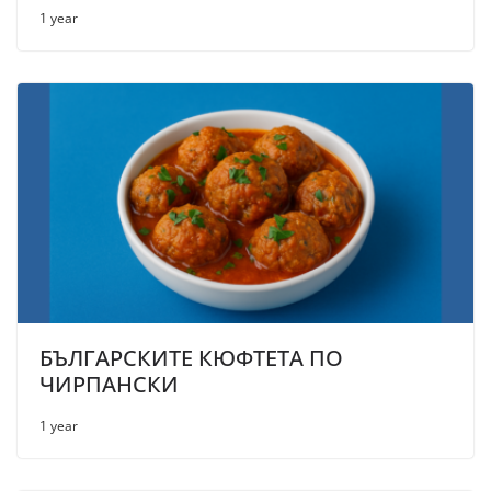
1 year
БЪЛГАРСКИТЕ КЮФТЕТА ПО
ЧИРПАНСКИ
1 year