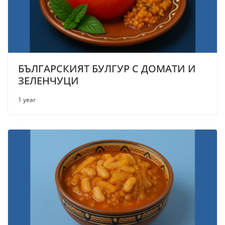
БЪЛГАРСКИЯТ БУЛГУР С ДОМАТИ И
ЗЕЛЕНЧУЦИ
1 year