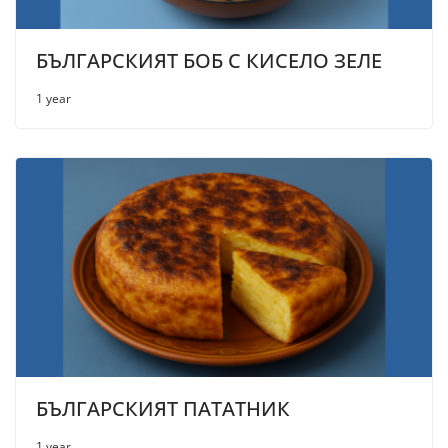
БЪЛГАРСКИЯТ БОБ С КИСЕЛО ЗЕЛЕ
1 year
БЪЛГАРСКИЯТ ПАТАТНИК
1 year