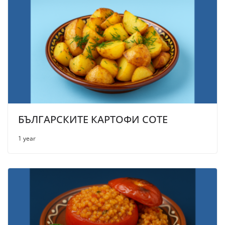
БЪЛГАРСКИТЕ КАРТОФИ СОТЕ
1 year