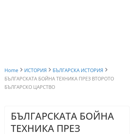
Home
ИСТОРИЯ
БЪЛГАРСКА ИСТОРИЯ
БЪЛГАРСКАТА БОЙНА ТЕХНИКА ПРЕЗ ВТОРОТО
БЪЛГАРСКО ЦАРСТВО
БЪЛГАРСКАТА БОЙНА
ТЕХНИКА ПРЕЗ