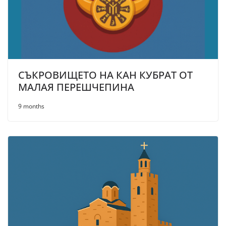
СЪКРОВИЩЕТО НА КАН КУБРАТ ОТ
МАЛАЯ ПЕРЕШЧЕПИНА
9 months