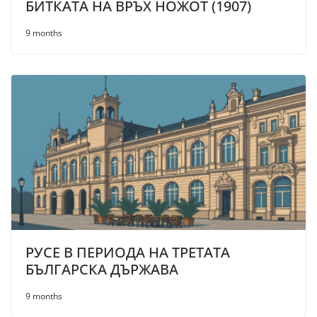
БИТКАТА НА ВРЪХ НОЖОТ (1907)
9 months
РУСЕ В ПЕРИОДА НА ТРЕТАТА
БЪЛГАРСКА ДЪРЖАВА
9 months