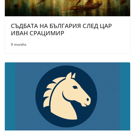
СЪДБАТА НА БЪЛГАРИЯ СЛЕД ЦАР
ИВАН СРАЦИМИР
9 months