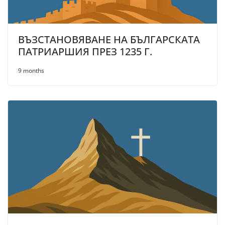
ВЪЗСТАНОВЯВАНЕ НА БЪЛГАРСКАТА
ПАТРИАРШИЯ ПРЕЗ 1235 Г.
9 months