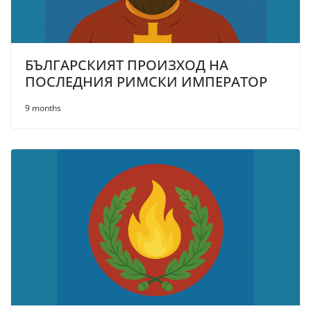
БЪЛГАРСКИЯТ ПРОИЗХОД НА
ПОСЛЕДНИЯ РИМСКИ ИМПЕРАТОР
9 months