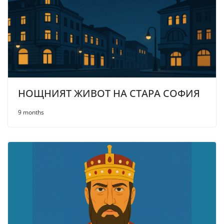
НОЩНИЯТ ЖИВОТ НА СТАРА СОФИЯ
9 months