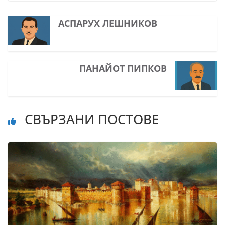
АСПАРУХ ЛЕШНИКОВ
ПАНАЙОТ ПИПКОВ
СВЪРЗАНИ ПОСТОВЕ