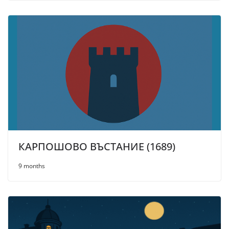
КАРПОШОВО ВЪСТАНИЕ (1689)
9 months