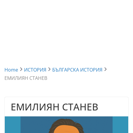
Home
ИСТОРИЯ
БЪЛГАРСКА ИСТОРИЯ
ЕМИЛИЯН СТАНЕВ
ЕМИЛИЯН СТАНЕВ