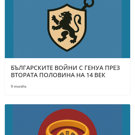
БЪЛГАРСКИТЕ ВОЙНИ С ГЕНУА ПРЕЗ
ВТОРАТА ПОЛОВИНА НА 14 ВЕК
9 months