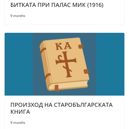
БИТКАТА ПРИ ПАЛАС МИК (1916)
9 months
ПРОИЗХОД НА СТАРОБЪЛГАРСКАТА
КНИГА
9 months