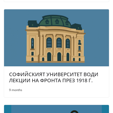
СОФИЙСКИЯТ УНИВЕРСИТЕТ ВОДИ
ЛЕКЦИИ НА ФРОНТА ПРЕЗ 1918 Г.
9 months