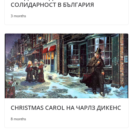
СОЛИДАРНОСТ В БЪЛГАРИЯ
3 months
CHRISTMAS CAROL НА ЧАРЛЗ ДИКЕНС
8 months