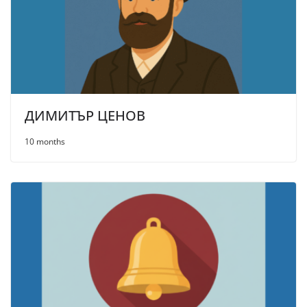
ДИМИТЪР ЦЕНОВ
10 months