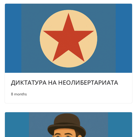
ДИКТАТУРА НА НЕОЛИБЕРТАРИАТА
8 months