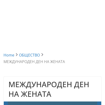
Home
ОБЩЕСТВО
МЕЖДУНАРОДЕН ДЕН НА ЖЕНАТА
МЕЖДУНАРОДЕН ДЕН
НА ЖЕНАТА