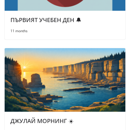
ПЪРВИЯТ УЧЕБЕН ДЕН 🔔
11 months
ДЖУЛАЙ МОРНИНГ ☀️