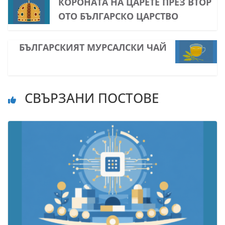
КОРОНАТА НА ЦАРЕТЕ ПРЕЗ ВТОР
ОТО БЪЛГАРСКО ЦАРСТВО
БЪЛГАРСКИЯТ МУРСАЛСКИ ЧАЙ
СВЪРЗАНИ ПОСТОВЕ