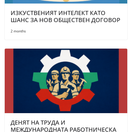
ИЗКУСТВЕНИЯТ ИНТЕЛЕКТ КАТО
ШАНС ЗА НОВ ОБЩЕСТВЕН ДОГОВОР
2 months
ДЕНЯТ НА ТРУДА И
МЕЖДУНАРОДНАТА РАБОТНИЧЕСКА