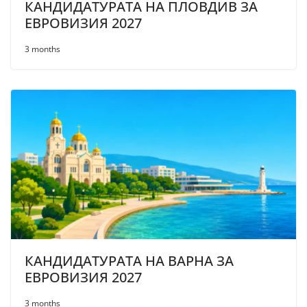
КАНДИДАТУРАТА НА ПЛОВДИВ ЗА
ЕВРОВИЗИЯ 2027
3 months
КАНДИДАТУРАТА НА ВАРНА ЗА
ЕВРОВИЗИЯ 2027
3 months