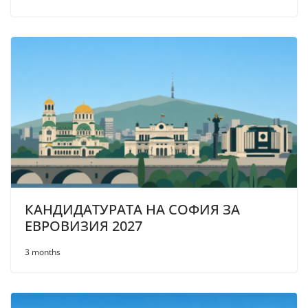
КАНДИДАТУРАТА НА СОФИЯ ЗА
ЕВРОВИЗИЯ 2027
3 months