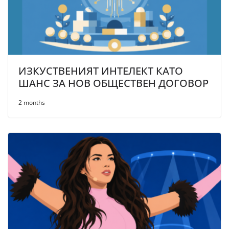
ИЗКУСТВЕНИЯТ ИНТЕЛЕКТ КАТО
ШАНС ЗА НОВ ОБЩЕСТВЕН ДОГОВОР
2 months