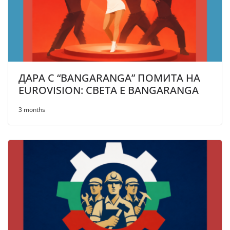
ДАРА С “BANGARANGA” ПОМИТА НА
EUROVISION: СВЕТА Е BANGARANGA
3 months