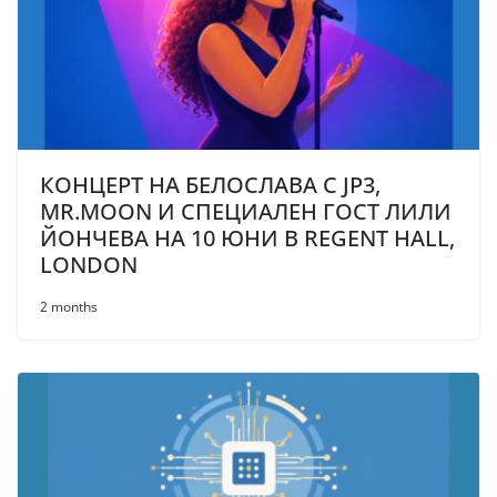
КОНЦЕРТ НА БЕЛОСЛАВА С JP3,
MR.MOON И СПЕЦИАЛЕН ГОСТ ЛИЛИ
ЙОНЧЕВА НА 10 ЮНИ В REGENT HALL,
LONDON
2 months