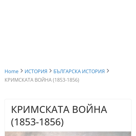
Home
ИСТОРИЯ
БЪЛГАРСКА ИСТОРИЯ
КРИМСКАТА ВОЙНА (1853-1856)
КРИМСКАТА ВОЙНА
(1853-1856)