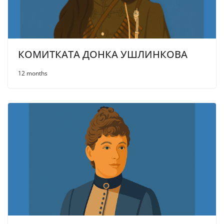
КОМИТКАТА ДОНКА УШЛИНКОВА
12 months