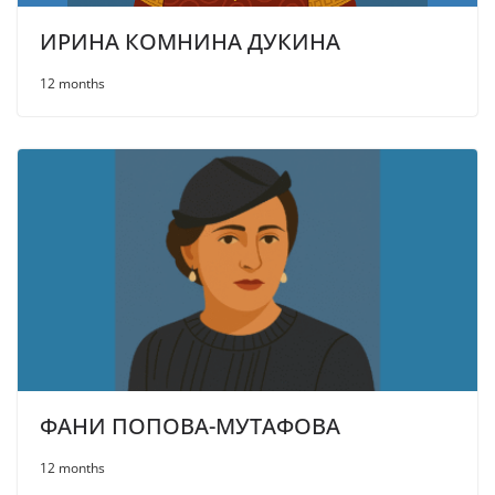
ИРИНА КОМНИНА ДУКИНА
12 months
ФАНИ ПОПОВА-МУТАФОВА
12 months