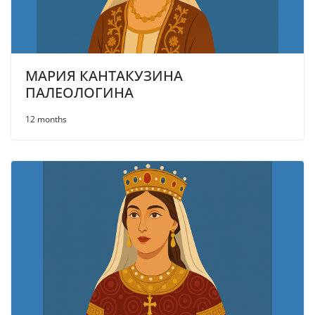
МАРИЯ КАНТАКУЗИНА
ПАЛЕОЛОГИНА
12 months