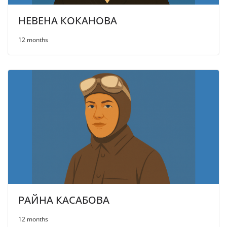
НЕВЕНА КОКАНОВА
12 months
РАЙНА КАСАБОВА
12 months