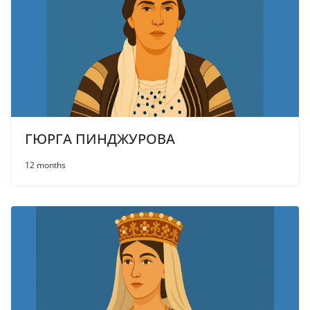
ГЮРГА ПИНДЖУРОВА
12 months