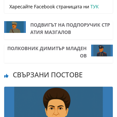
Харесайте Facebook страницата ни
ТУК
ПОДВИГЪТ НА ПОДПОРУЧИК СТР
АТИЯ МАЗГАЛОВ
ПОЛКОВНИК ДИМИТЪР МЛАДЕН
ОВ
СВЪРЗАНИ ПОСТОВЕ