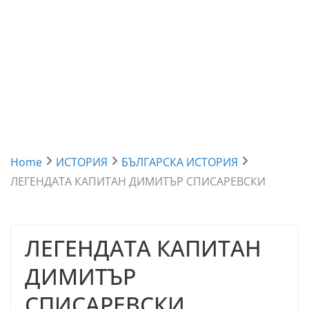
Home
ИСТОРИЯ
БЪЛГАРСКА ИСТОРИЯ
ЛЕГЕНДАТА КАПИТАН ДИМИТЪР СПИСАРЕВСКИ
ЛЕГЕНДАТА КАПИТАН
ДИМИТЪР
СПИСАРЕВСКИ