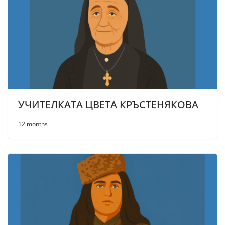
УЧИТЕЛКАТА ЦВЕТА КРЪСТЕНЯКОВА
12 months