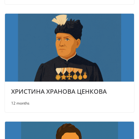
ХРИСТИНА ХРАНОВА ЦЕНКОВА
12 months