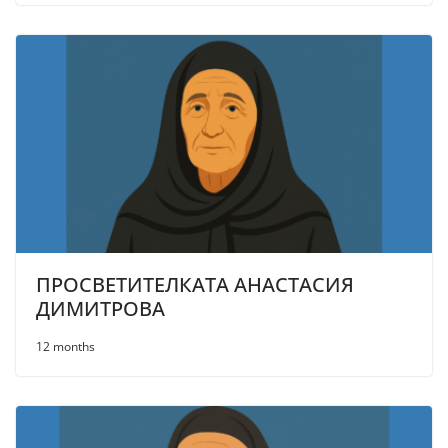
ПРОСВЕТИТЕЛКАТА АНАСТАСИЯ
ДИМИТРОВА
12 months