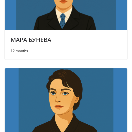
МАРА БУНЕВА
12 months