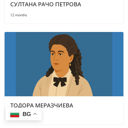
СУЛТАНА РАЧО ПЕТРОВА
12 months
ТОДОРА МЕРАЗЧИЕВА
BG
12 months