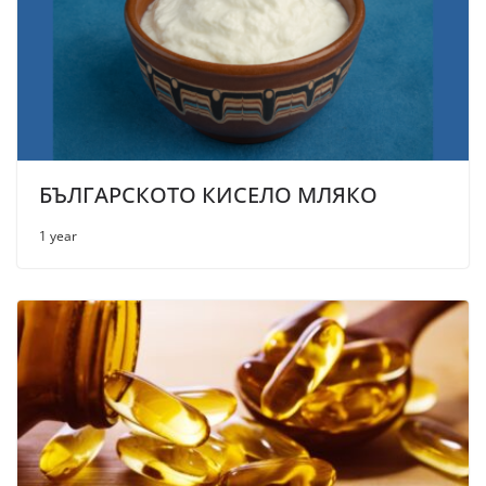
БЪЛГАРСКОТО КИСЕЛО МЛЯКО
1 year