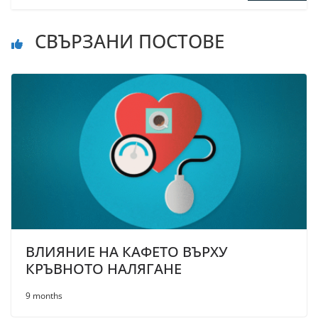
СВЪРЗАНИ ПОСТОВЕ
ВЛИЯНИЕ НА КАФЕТО ВЪРХУ
КРЪВНОТО НАЛЯГАНЕ
9 months