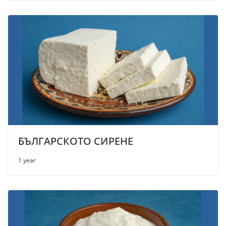
БЪЛГАРСКОТО СИРЕНЕ
1 year