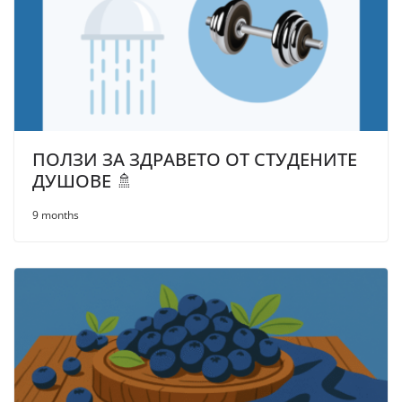
ПОЛЗИ ЗА ЗДРАВЕТО ОТ СТУДЕНИТЕ
ДУШОВЕ 🚿
9 months