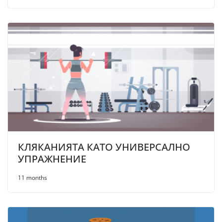
КЛЯКАНИЯТА КАТО УНИВЕРСАЛНО
УПРАЖНЕНИЕ
11 months