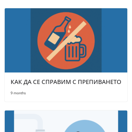
КАК ДА СЕ СПРАВИМ С ПРЕПИВАНЕТО
9 months