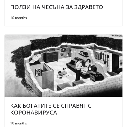
ПОЛЗИ НА ЧЕСЪНА ЗА ЗДРАВЕТО
10 months
КАК БОГАТИТЕ СЕ СПРАВЯТ С
КОРОНАВИРУСА
10 months