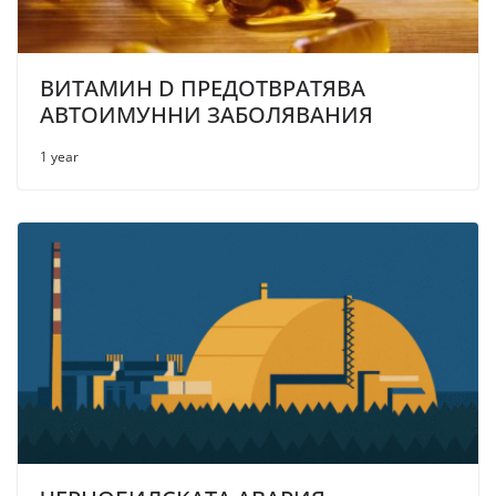
ВИТАМИН D ПРЕДОТВРАТЯВА
АВТОИМУННИ ЗАБОЛЯВАНИЯ
1 year