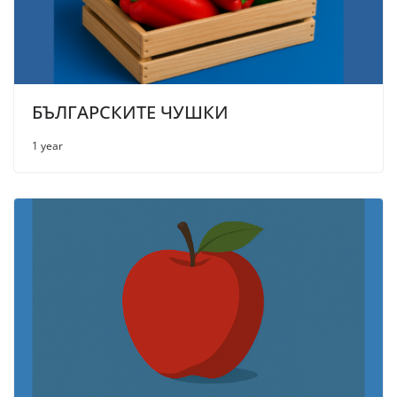
БЪЛГАРСКИТЕ ЧУШКИ
1 year