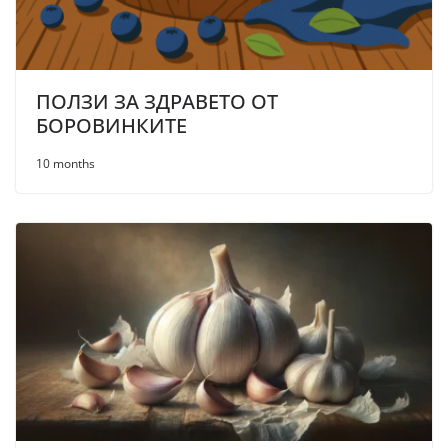
ПОЛЗИ ЗА ЗДРАВЕТО ОТ
БОРОВИНКИТЕ
10 months