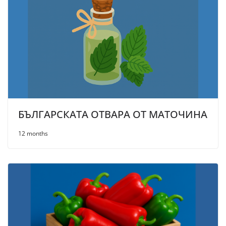
БЪЛГАРСКАТА ОТВАРА ОТ МАТОЧИНА
12 months