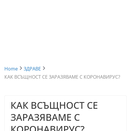
Home
ЗДРАВЕ
КАК ВСЪЩНОСТ СЕ ЗАРАЗЯВАМЕ С КОРОНАВИРУС?
КАК ВСЪЩНОСТ СЕ
ЗАРАЗЯВАМЕ С
КОРОНАВИРУС?