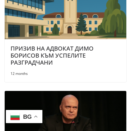
ПРИЗИВ НА АДВОКАТ ДИМО
БОРИСОВ КЪМ УСПЕЛИТЕ
РАЗГРАДЧАНИ
12 months
BG