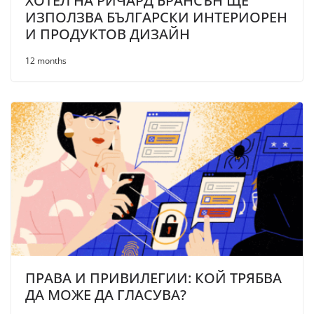
ХОТЕЛ НА РИЧАРД БРАНСЪН ЩЕ
ИЗПОЛЗВА БЪЛГАРСКИ ИНТЕРИОРЕН
И ПРОДУКТОВ ДИЗАЙН
12 months
ПРАВА И ПРИВИЛЕГИИ: КОЙ ТРЯБВА
ДА МОЖЕ ДА ГЛАСУВА?