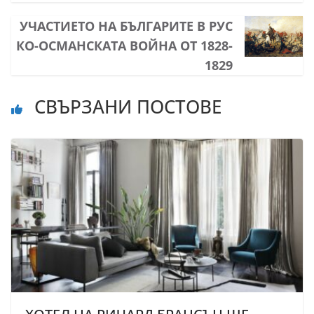
УЧАСТИЕТО НА БЪЛГАРИТЕ В РУС
КО-ОСМАНСКАТА ВОЙНА ОТ 1828-
1829
СВЪРЗАНИ ПОСТОВЕ