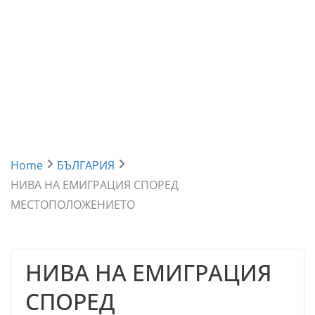
Home
БЪЛГАРИЯ
НИВА НА ЕМИГРАЦИЯ СПОРЕД
МЕСТОПОЛОЖЕНИЕТО
НИВА НА ЕМИГРАЦИЯ
СПОРЕД