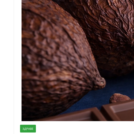
ЗДРАВЕ