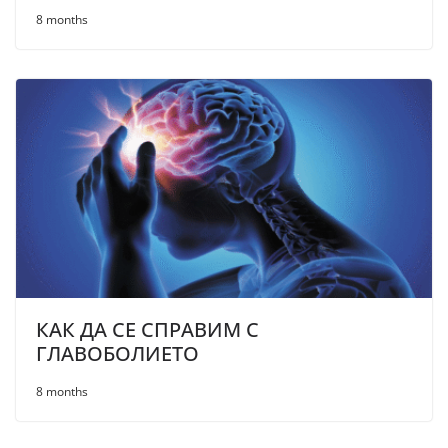
8 months
КАК ДА СЕ СПРАВИМ С
ГЛАВОБОЛИЕТО
8 months