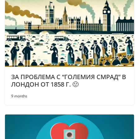
ЗА ПРОБЛЕМА С “ГОЛЕМИЯ СМРАД” В
ЛОНДОН ОТ 1858 Г. 🤢
9 months