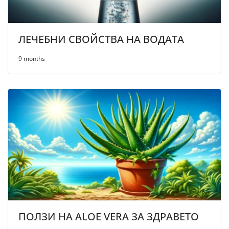
ЛЕЧЕБНИ СВОЙСТВА НА ВОДАТА
9 months
ПОЛЗИ НА ALOE VERA ЗА ЗДРАВЕТО