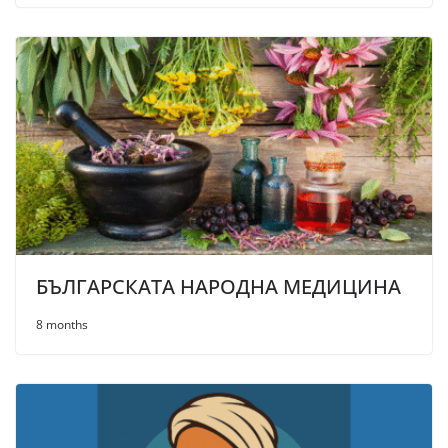
БЪЛГАРСКАТА НАРОДНА МЕДИЦИНА
8 months