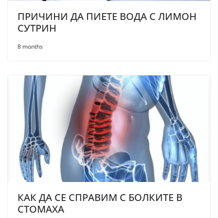
ПРИЧИНИ ДА ПИЕТЕ ВОДА С ЛИМОН
СУТРИН
8 months
КАК ДА СЕ СПРАВИМ С БОЛКИТЕ В
СТОМАХА