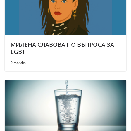
МИЛЕНА СЛАВОВА ПО ВЪПРОСА ЗА
LGBT
9 months