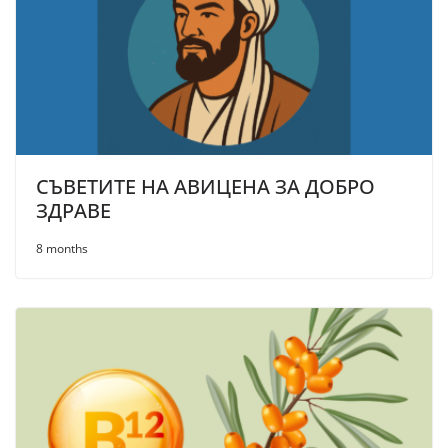
СЪВЕТИТЕ НА АВИЦЕНА ЗА ДОБРО
ЗДРАВЕ
8 months