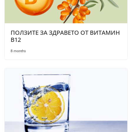
ПОЛЗИТЕ ЗА ЗДРАВЕТО ОТ ВИТАМИН
B12
8 months