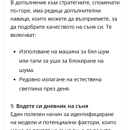
В допълнение към стратегиите, споменати
по-горе, има редица допълнителни
навици, които можете да възприемете, за
да подобрите качеството на съня си. Те
включват:
Използване на машина за бял шум
или тапи за уши за блокиране на
шума.
Редовно излагане на естествена
светлина през деня.
9.
Водете си дневник на съня
Един полезен начин за идентифициране
на модели и потенциални фактори, които