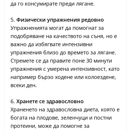
да го консумирате преди лягане.
5.
Физически упражнения редовно
Упражненията могат да помогнат за
подобряване на качеството на съня, но е
важно да избягвате интензивни
упражнения близо до времето за лягане.
Стремете се да правите поне 30 минути
упражнения с умерена интензивност, като
например бързо ходене или колоездене,
всеки ден.
6.
Хранете се здравословно
Храненето на здравословна диета, която е
богата на плодове, зеленчуци и постни
протеини, може да помогне за