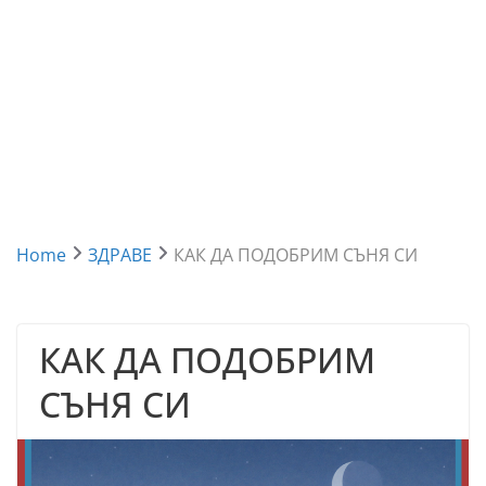
Home
ЗДРАВЕ
КАК ДА ПОДОБРИМ СЪНЯ СИ
КАК ДА ПОДОБРИМ
СЪНЯ СИ