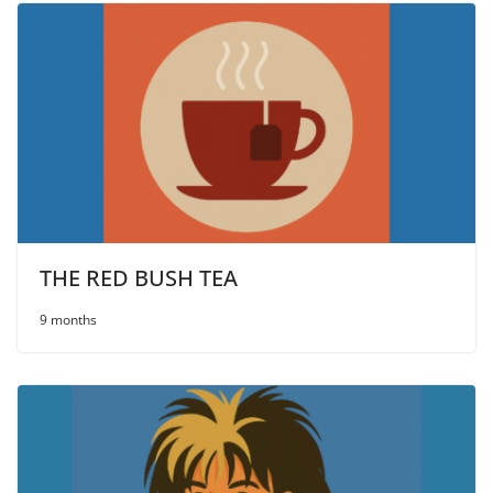
THE RED BUSH ТЕА
9 months