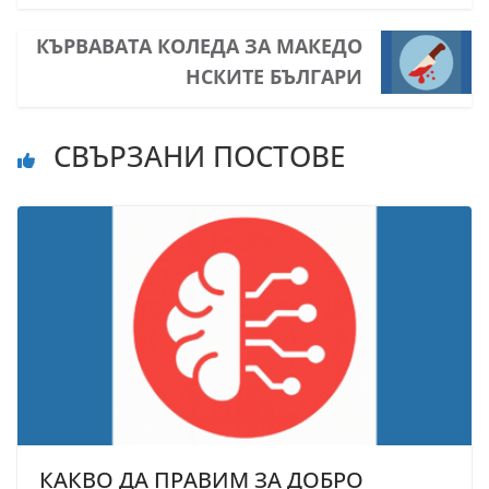
КЪРВАВАТА КОЛЕДА ЗА МАКЕДО
НСКИТЕ БЪЛГАРИ
СВЪРЗАНИ ПОСТОВЕ
КАКВО ДА ПРАВИМ ЗА ДОБРО