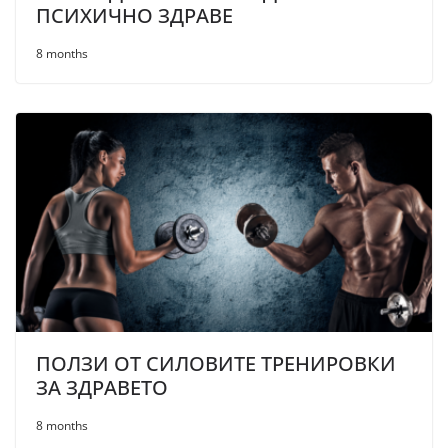
ПСИХИЧНО ЗДРАВЕ
8 months
ПОЛЗИ ОТ СИЛОВИТЕ ТРЕНИРОВКИ
ЗА ЗДРАВЕТО
8 months