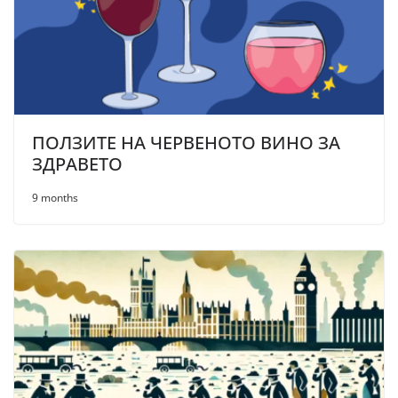
ПОЛЗИТЕ НА ЧЕРВЕНОТО ВИНО ЗА
ЗДРАВЕТО
9 months