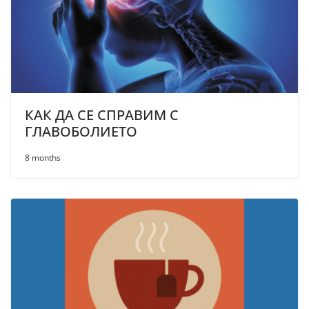
КАК ДА СЕ СПРАВИМ С
ГЛАВОБОЛИЕТО
8 months