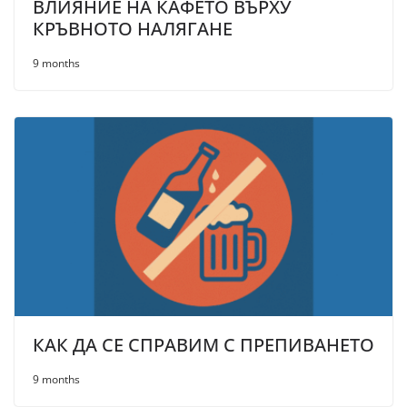
ВЛИЯНИЕ НА КАФЕТО ВЪРХУ
КРЪВНОТО НАЛЯГАНЕ
9 months
КАК ДА СЕ СПРАВИМ С ПРЕПИВАНЕТО
9 months