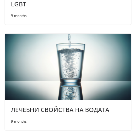
LGBT
9 months
ЛЕЧЕБНИ СВОЙСТВА НА ВОДАТА
9 months