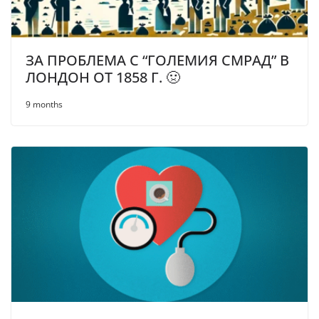
ЗА ПРОБЛЕМА С “ГОЛЕМИЯ СМРАД” В
ЛОНДОН ОТ 1858 Г. 🤢
9 months