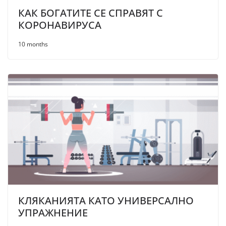
КАК БОГАТИТЕ СЕ СПРАВЯТ С
КОРОНАВИРУСА
10 months
КЛЯКАНИЯТА КАТО УНИВЕРСАЛНО
УПРАЖНЕНИЕ