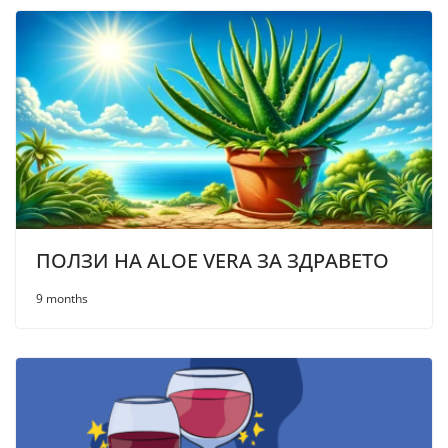
ПОЛЗИ НА ALOE VERA ЗА ЗДРАВЕТО
9 months