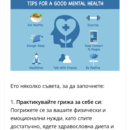
Ето няколко съвета, за да започнете:
1.
Практикувайте грижа за себе си
:
Погрижете се за вашите физически и
емоционални нужди, като спите
достатъчно, ядете здравословна диета и