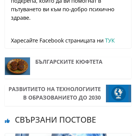
подкрепа, които да ви помогнат в
пътуването ви към по-добро психично
здраве.
Харесайте Facebook страницата ни
ТУК
БЪЛГАРСКИТЕ КЮФТЕТА
РАЗВИТИЕТО НА ТЕХНОЛОГИИТЕ
В ОБРАЗОВАНИЕТО ДО 2030
СВЪРЗАНИ ПОСТОВЕ