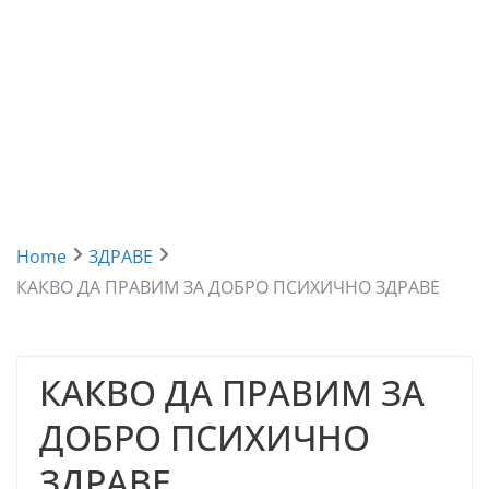
Home
ЗДРАВЕ
КАКВО ДА ПРАВИМ ЗА ДОБРО ПСИХИЧНО ЗДРАВЕ
КАКВО ДА ПРАВИМ ЗА
ДОБРО ПСИХИЧНО
ЗДРАВЕ