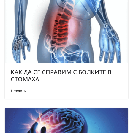
КАК ДА СЕ СПРАВИМ С БОЛКИТЕ В
СТОМАХА
8 months