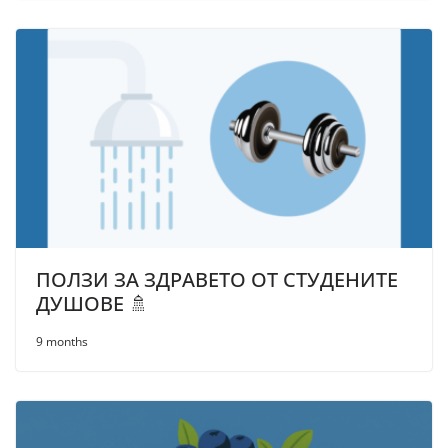
ПОЛЗИ ЗА ЗДРАВЕТО ОТ СТУДЕНИТЕ
ДУШОВЕ 🚿
9 months