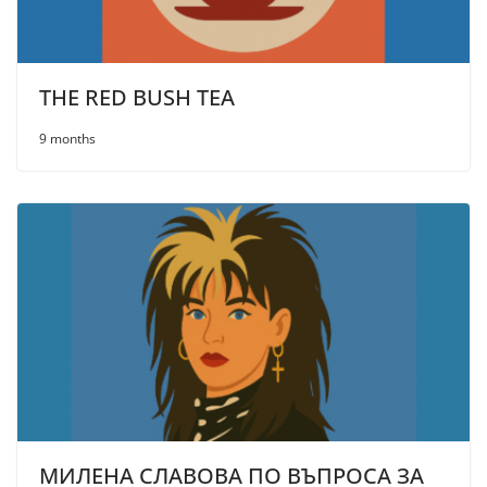
THE RED BUSH ТЕА
9 months
МИЛЕНА СЛАВОВА ПО ВЪПРОСА ЗА