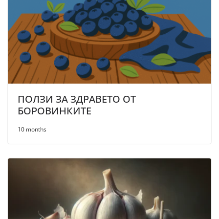
ПОЛЗИ ЗА ЗДРАВЕТО ОТ
БОРОВИНКИТЕ
10 months