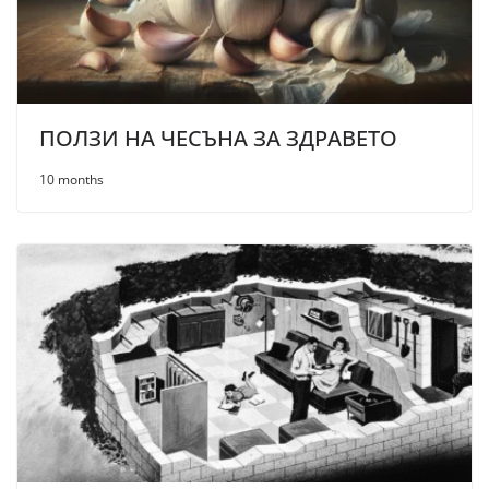
ПОЛЗИ НА ЧЕСЪНА ЗА ЗДРАВЕТО
10 months