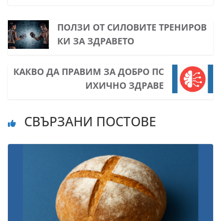
ПОЛЗИ ОТ СИЛОВИТЕ ТРЕНИРОВ
КИ ЗА ЗДРАВЕТО
КАКВО ДА ПРАВИМ ЗА ДОБРО ПС
ИХИЧНО ЗДРАВЕ
СВЪРЗАНИ ПОСТОВЕ