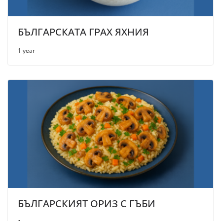
БЪЛГАРСКАТА ГРАХ ЯХНИЯ
1 year
БЪЛГАРСКИЯТ ОРИЗ С ГЪБИ