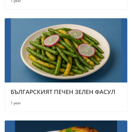
1 year
БЪЛГАРСКИЯТ ПЕЧЕН ЗЕЛЕН ФАСУЛ
1 year