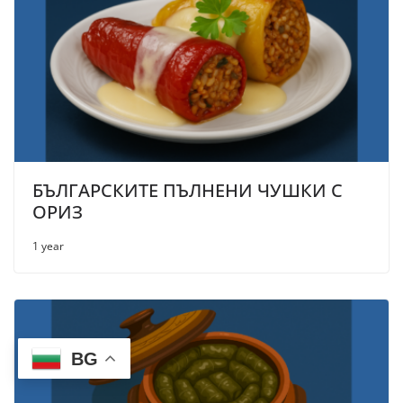
БЪЛГАРСКИТЕ ПЪЛНЕНИ ЧУШКИ С
ОРИЗ
1 year
BG