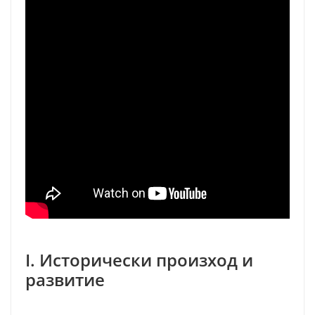
I. Исторически произход и
развитие