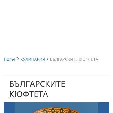
Home
КУЛИНАРИЯ
БЪЛГАРСКИТЕ КЮФТЕТА
БЪЛГАРСКИТЕ
КЮФТЕТА