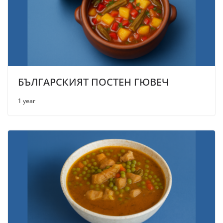
БЪЛГАРСКИЯТ ПОСТЕН ГЮВЕЧ
1 year