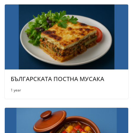
БЪЛГАРСКАТА ПОСТНА МУСАКА
1 year