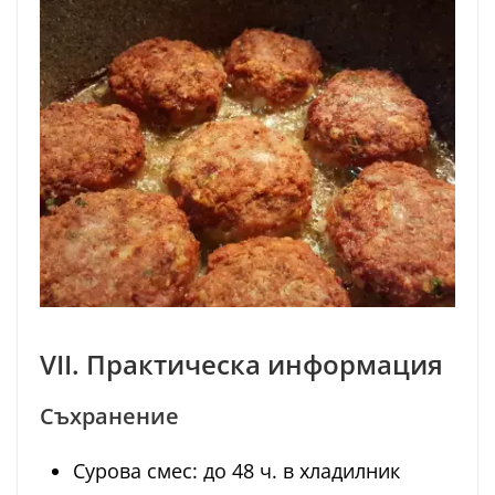
VII. Практическа информация
Съхранение
Сурова смес: до 48 ч. в хладилник