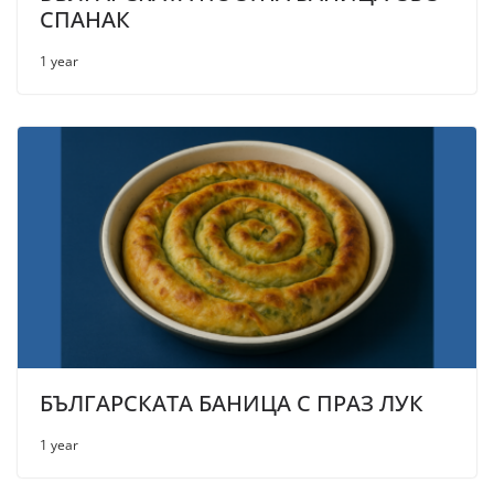
СПАНАК
1 year
БЪЛГАРСКАТА БАНИЦА С ПРАЗ ЛУК
1 year