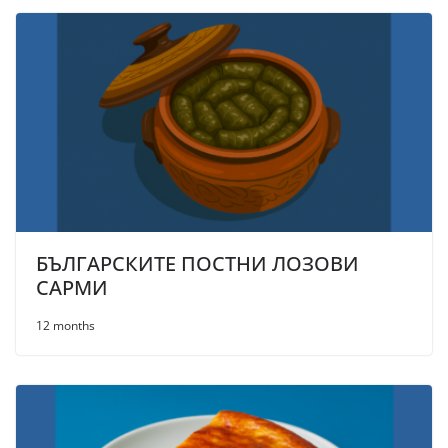
БЪЛГАРСКИТЕ ПОСТНИ ЛОЗОВИ
САРМИ
12 months