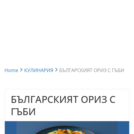
Home
КУЛИНАРИЯ
БЪЛГАРСКИЯТ ОРИЗ С ГЪБИ
БЪЛГАРСКИЯТ ОРИЗ С
ГЪБИ