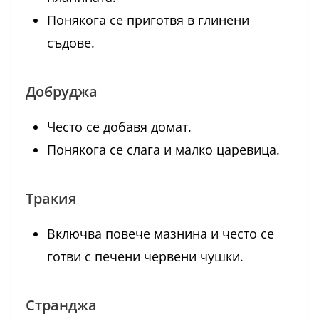
Понякога се приготвя в глинени
съдове.
Добруджа
Често се добавя домат.
Понякога се слага и малко царевица.
Тракия
Включва повече мазнина и често се
готви с печени червени чушки.
Странджа