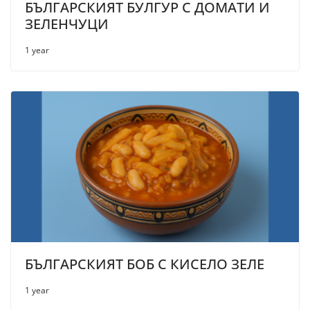
БЪЛГАРСКИЯТ БУЛГУР С ДОМАТИ И
ЗЕЛЕНЧУЦИ
1 year
БЪЛГАРСКИЯТ БОБ С КИСЕЛО ЗЕЛЕ
1 year