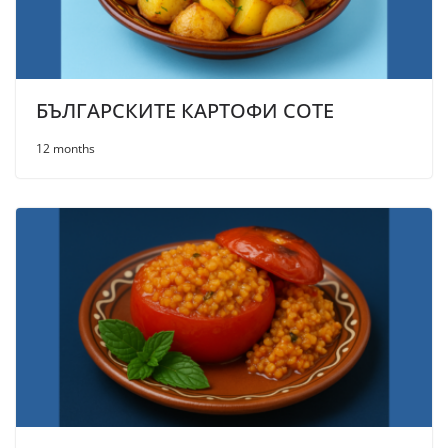
БЪЛГАРСКИТЕ КАРТОФИ СОТЕ
12 months