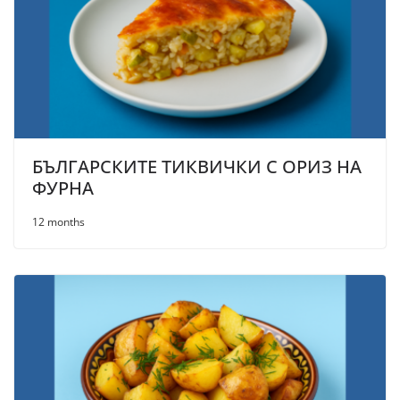
БЪЛГАРСКИТЕ ТИКВИЧКИ С ОРИЗ НА
ФУРНА
12 months