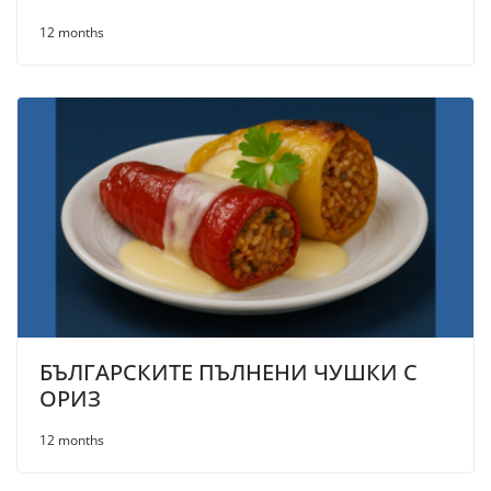
12 months
БЪЛГАРСКИТЕ ПЪЛНЕНИ ЧУШКИ С
ОРИЗ
12 months