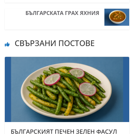
БЪЛГАРСКАТА ГРАХ ЯХНИЯ
СВЪРЗАНИ ПОСТОВЕ
БЪЛГАРСКИЯТ ПЕЧЕН ЗЕЛЕН ФАСУЛ