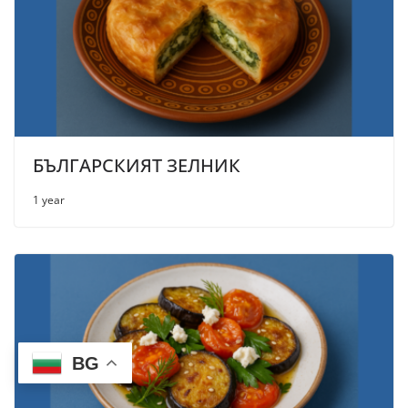
БЪЛГАРСКИЯТ ЗЕЛНИК
1 year
BG