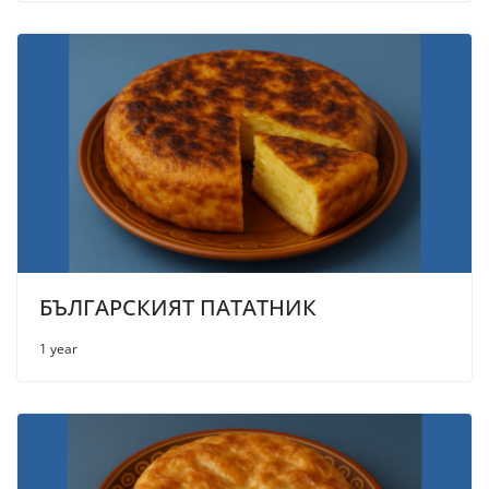
БЪЛГАРСКИЯТ ПАТАТНИК
1 year