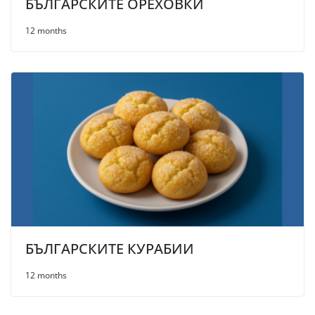
БЪЛГАРСКИТЕ ОРЕХОВКИ
12 months
БЪЛГАРСКИТЕ КУРАБИИ
12 months