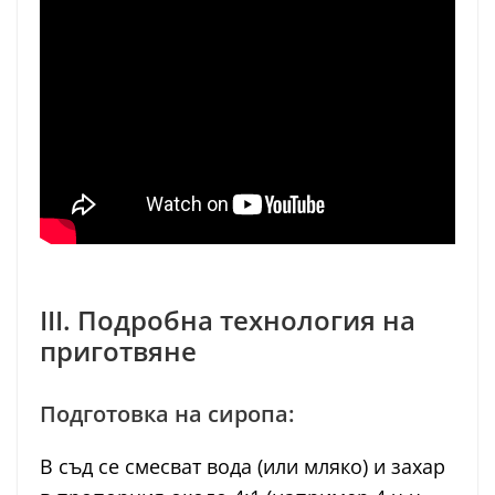
III. Подробна технология на
приготвяне
Подготовка на сиропа:
В съд се смесват вода (или мляко) и захар