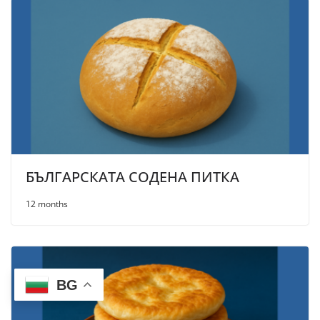
БЪЛГАРСКАТА СОДЕНА ПИТКА
12 months
BG