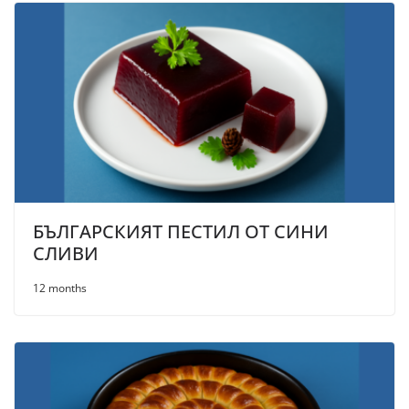
БЪЛГАРСКИЯТ ПЕСТИЛ ОТ СИНИ
СЛИВИ
12 months