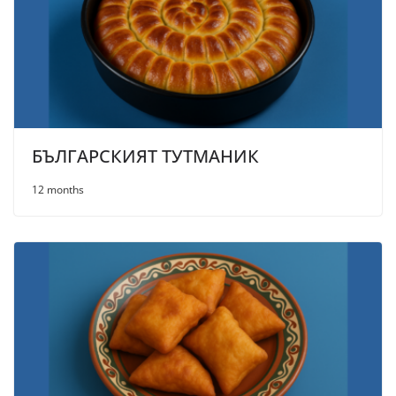
БЪЛГАРСКИЯТ ТУТМАНИК
12 months