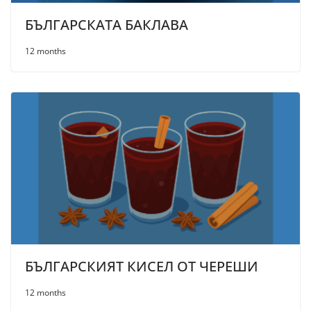
БЪЛГАРСКАТА БАКЛАВА
12 months
БЪЛГАРСКИЯТ КИСЕЛ ОТ ЧЕРЕШИ
12 months