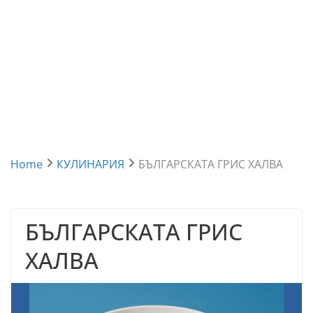
Home
КУЛИНАРИЯ
БЪЛГАРСКАТА ГРИС ХАЛВА
БЪЛГАРСКАТА ГРИС
ХАЛВА