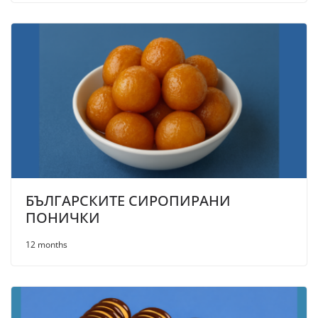
БЪЛГАРСКИТЕ СИРОПИРАНИ
ПОНИЧКИ
12 months