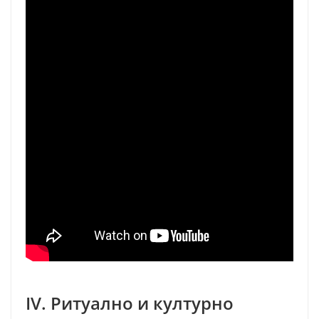
IV. Ритуално и културно