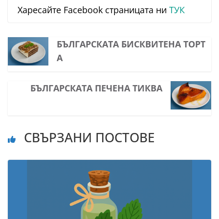
Харесайте Facebook страницата ни
ТУК
БЪЛГАРСКАТА БИСКВИТЕНА ТОРТ
А
БЪЛГАРСКАТА ПЕЧЕНА ТИКВА
СВЪРЗАНИ ПОСТОВЕ