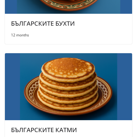
БЪЛГАРСКИТЕ БУХТИ
12 months
БЪЛГАРСКИТЕ КАТМИ