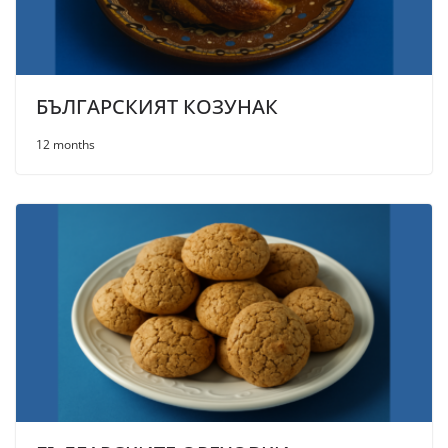
БЪЛГАРСКИЯТ КОЗУНАК
12 months