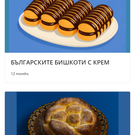
БЪЛГАРСКИТЕ БИШКОТИ С КРЕМ
12 months