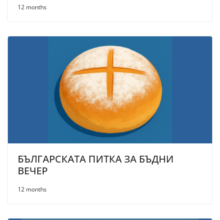
12 months
БЪЛГАРСКАТА ПИТКА ЗА БЪДНИ
ВЕЧЕР
12 months