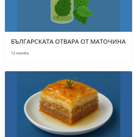
БЪЛГАРСКАТА ОТВАРА ОТ МАТОЧИНА
12 months