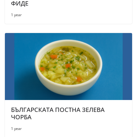
ФИДЕ
1 year
БЪЛГАРСКАТА ПОСТНА ЗЕЛЕВА
ЧОРБА
1 year