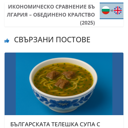
ИКОНОМИЧЕСКО СРАВНЕНИЕ БЪ
ЛГАРИЯ – ОБЕДИНЕНО КРАЛСТВО
(2025)
СВЪРЗАНИ ПОСТОВЕ
БЪЛГАРСКАТА ТЕЛЕШКА СУПА С