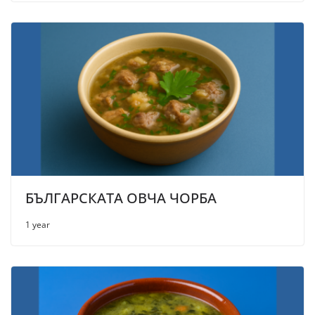
БЪЛГАРСКАТА ОВЧА ЧОРБА
1 year