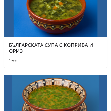
БЪЛГАРСКАТА СУПА С КОПРИВА И
ОРИЗ
1 year