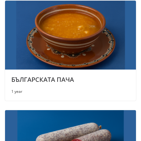
БЪЛГАРСКАТА ПАЧА
1 year