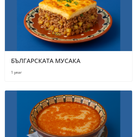
БЪЛГАРСКАТА МУСАКА
1 year