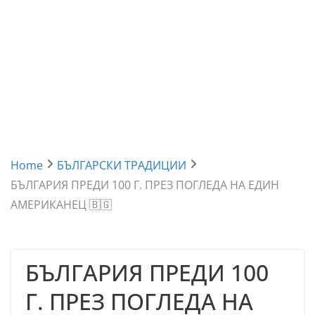
Home
БЪЛГАРСКИ ТРАДИЦИИ
БЪЛГАРИЯ ПРЕДИ 100 Г. ПРЕЗ ПОГЛЕДА НА ЕДИН
АМЕРИКАНЕЦ 🇧🇬
БЪЛГАРИЯ ПРЕДИ 100
Г. ПРЕЗ ПОГЛЕДА НА