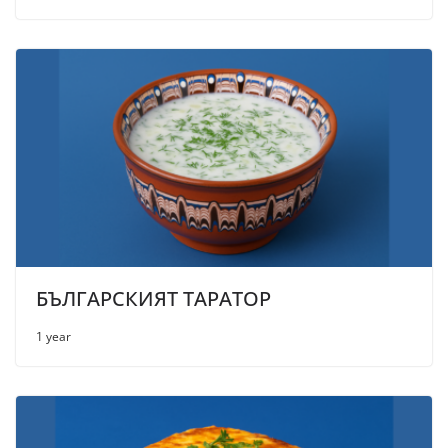
БЪЛГАРСКИЯТ ТАРАТОР
1 year