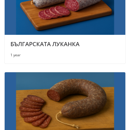
БЪЛГАРСКАТА ЛУКАНКА
1 year