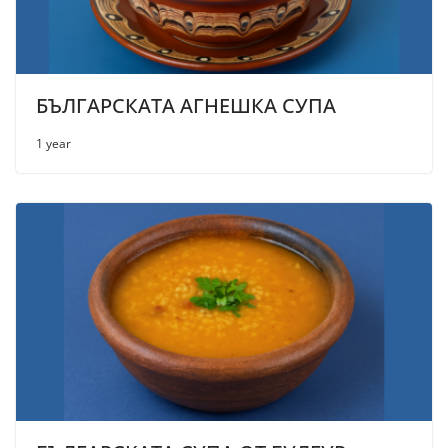
БЪЛГАРСКАТА АГНЕШКА СУПА
1 year