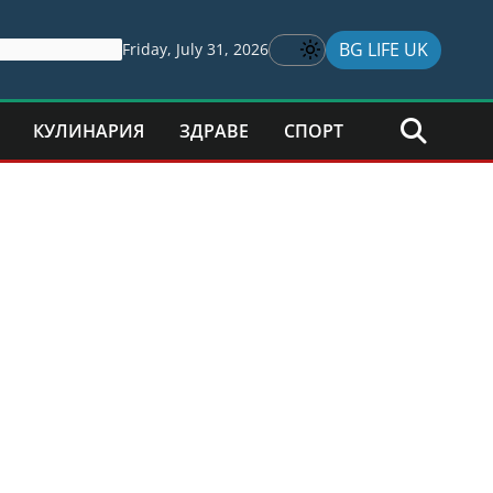
BG LIFE UK
Friday, July 31, 2026
КУЛИНАРИЯ
ЗДРАВЕ
СПОРТ