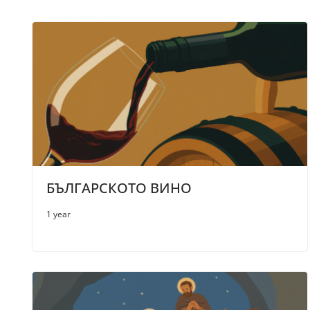
БЪЛГАРСКОТО ВИНО
1 year