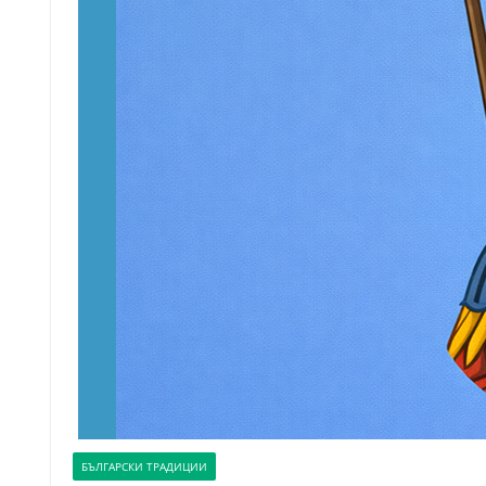
БЪЛГАРСКИ ТРАДИЦИИ