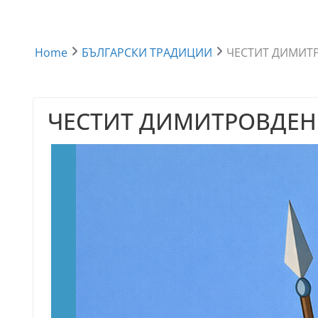
Home
БЪЛГАРСКИ ТРАДИЦИИ
ЧЕСТИТ ДИМИТ
ЧЕСТИТ ДИМИТРОВДЕН