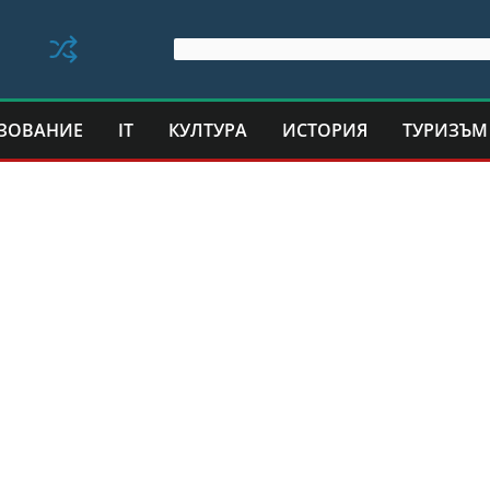
ЗОВАНИЕ
IT
КУЛТУРА
ИСТОРИЯ
ТУРИЗЪМ