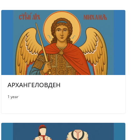
АРХАНГЕЛОВДЕН
1 year