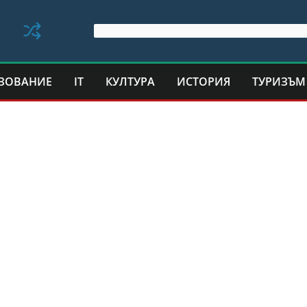
ЗОВАНИЕ
IT
КУЛТУРА
ИСТОРИЯ
ТУРИЗЪМ