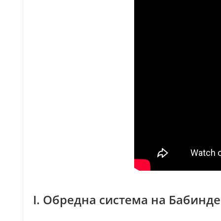
I. Обредна система на Бабинд