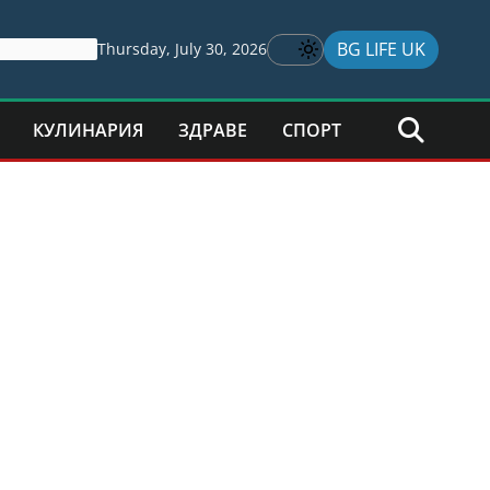
BG LIFE UK
Thursday, July 30, 2026
КУЛИНАРИЯ
ЗДРАВЕ
СПОРТ