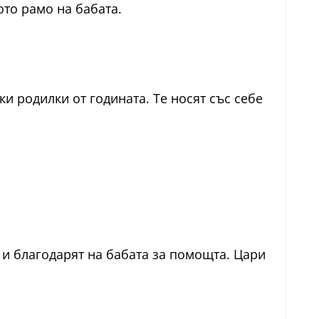
ото рамо на бабата.
ки родилки от годината. Те носят със себе
, и благодарят на бабата за помощта. Цари