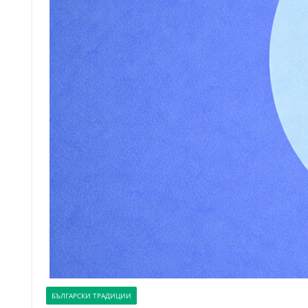
БЪЛГАРСКИ ТРАДИЦИИ