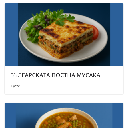
БЪЛГАРСКАТА ПОСТНА МУСАКА
1 year