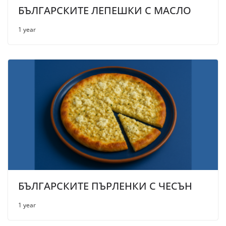
БЪЛГАРСКИТЕ ЛЕПЕШКИ С МАСЛО
1 year
БЪЛГАРСКИТЕ ПЪРЛЕНКИ С ЧЕСЪН
1 year