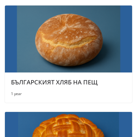
БЪЛГАРСКИЯТ ХЛЯБ НА ПЕЩ
1 year