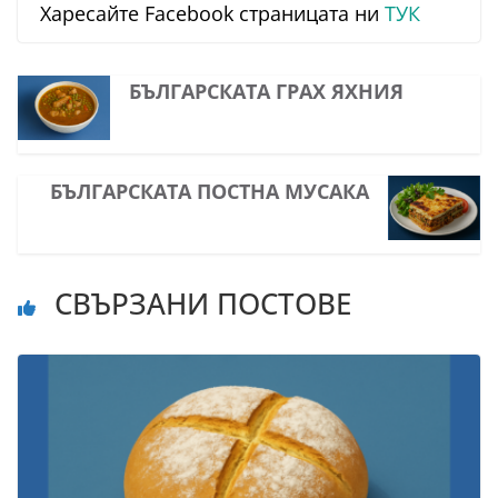
Харесайте Facebook страницата ни
ТУК
БЪЛГАРСКАТА ГРАХ ЯХНИЯ
БЪЛГАРСКАТА ПОСТНА МУСАКА
СВЪРЗАНИ ПОСТОВЕ