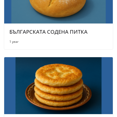
БЪЛГАРСКАТА СОДЕНА ПИТКА
1 year