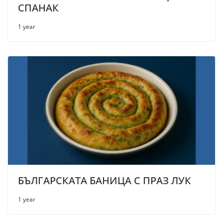
СПАНАК
1 year
БЪЛГАРСКАТА БАНИЦА С ПРАЗ ЛУК
1 year