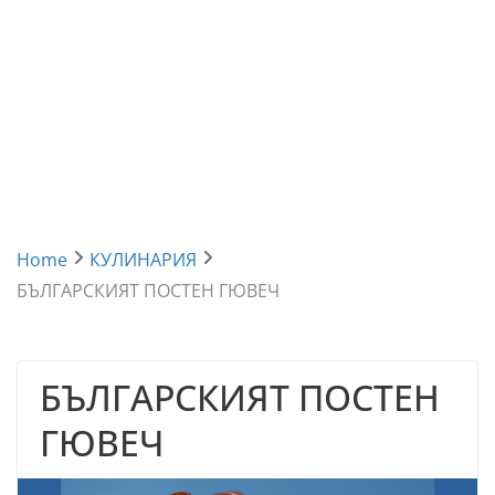
Home
КУЛИНАРИЯ
БЪЛГАРСКИЯТ ПОСТЕН ГЮВЕЧ
БЪЛГАРСКИЯТ ПОСТЕН
ГЮВЕЧ