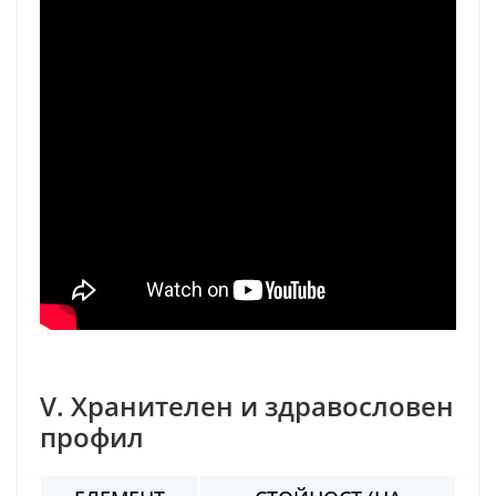
V. Хранителен и здравословен
профил