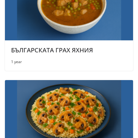
БЪЛГАРСКАТА ГРАХ ЯХНИЯ
1 year