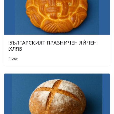
БЪЛГАРСКИЯТ ПРАЗНИЧЕН ЯЙЧЕН
ХЛЯБ
1 year