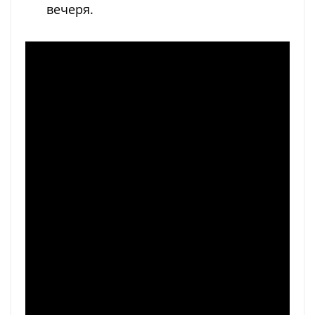
вечеря.