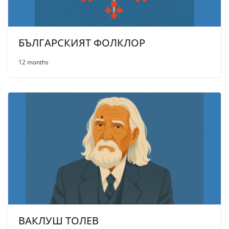
БЪЛГАРСКИЯТ ФОЛКЛОР
12 months
ВАКЛУШ ТОЛЕВ