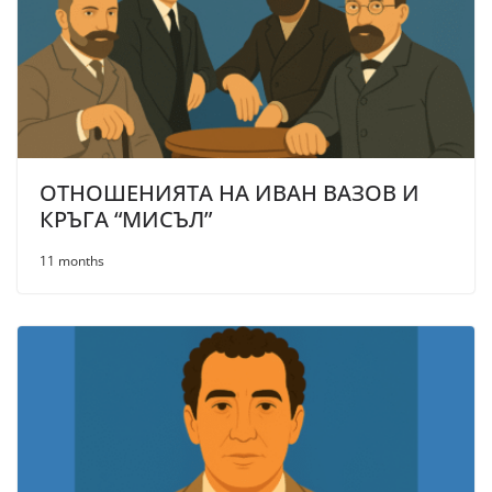
ОТНОШЕНИЯТА НА ИВАН ВАЗОВ И
КРЪГА “МИСЪЛ”
11 months