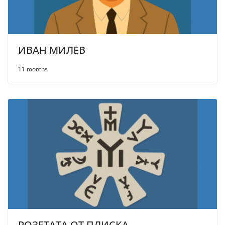
ИВАН МИЛЕВ
11 months
РОЗЕТАТА ОТ ПЛИСКА