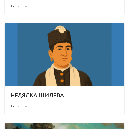
12 months
НЕДЯЛКА ШИЛЕВА
12 months