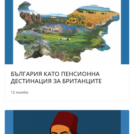
БЪЛГАРИЯ КАТО ПЕНСИОННА
ДЕСТИНАЦИЯ ЗА БРИТАНЦИТЕ
12 months