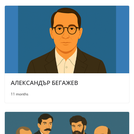
АЛЕКСАНДЪР БЕГАЖЕВ
11 months