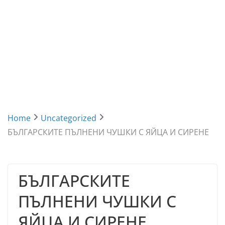
Home
Uncategorized
БЪЛГАРСКИТЕ ПЪЛНЕНИ ЧУШКИ С ЯЙЦА И СИРЕНЕ
БЪЛГАРСКИТЕ
ПЪЛНЕНИ ЧУШКИ С
ЯЙЦА И СИРЕНЕ