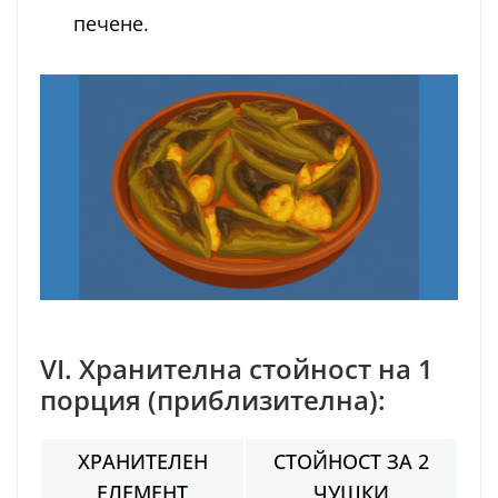
печене.
VI. Хранителна стойност на 1
порция (приблизителна):
ХРАНИТЕЛЕН
СТОЙНОСТ ЗА 2
ЕЛЕМЕНТ
ЧУШКИ