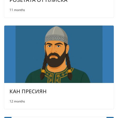
11 months
КАН ПРЕСИЯН
12 months