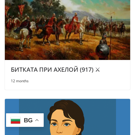
БИТКАТА ПРИ АХЕЛОЙ (917) ⚔️
12 months
BG