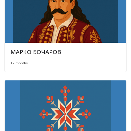
МАРКО БОЧАРОВ
12 months