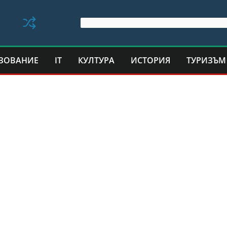
ЗОВАНИЕ
IT
КУЛТУРА
ИСТОРИЯ
ТУРИЗЪМ