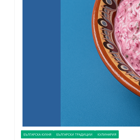
БЪЛГАРСКА КУХНЯ
БЪЛГАРСКИ ТРАДИЦИИ
КУЛИНАРИЯ