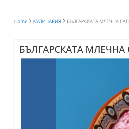
Home
КУЛИНАРИЯ
БЪЛГАРСКАТА МЛЕЧНА САЛ
БЪЛГАРСКАТА МЛЕЧНА 