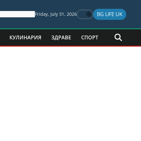
BG LIFE UK
Friday, July 31, 2026
КУЛИНАРИЯ
ЗДРАВЕ
СПОРТ