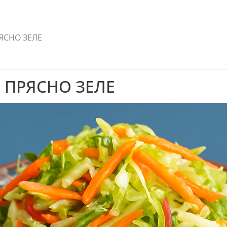
ЯСНО ЗЕЛЕ
 ПРЯСНО ЗЕЛЕ