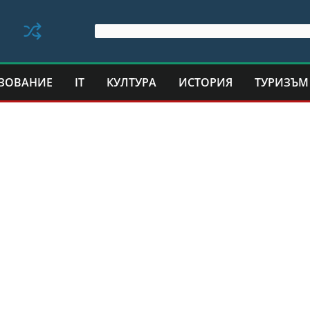
ЗОВАНИЕ
IT
КУЛТУРА
ИСТОРИЯ
ТУРИЗЪМ