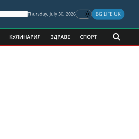
BG LIFE UK
Thursday, July 30, 2026
КУЛИНАРИЯ
ЗДРАВЕ
СПОРТ