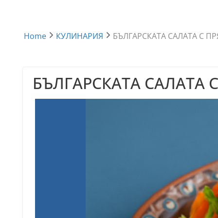
Home
КУЛИНАРИЯ
БЪЛГАРСКАТА САЛАТА С ПР
БЪЛГАРСКАТА САЛАТА С