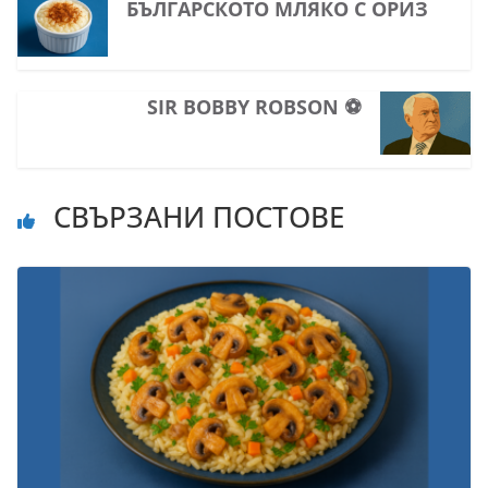
БЪЛГАРСКОТО МЛЯКО С ОРИЗ
SIR BOBBY ROBSON ⚽
СВЪРЗАНИ ПОСТОВЕ