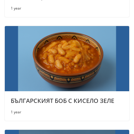
1 year
БЪЛГАРСКИЯТ БОБ С КИСЕЛО ЗЕЛЕ
1 year