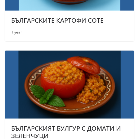
БЪЛГАРСКИТЕ КАРТОФИ СОТЕ
1 year
БЪЛГАРСКИЯТ БУЛГУР С ДОМАТИ И
ЗЕЛЕНЧУЦИ