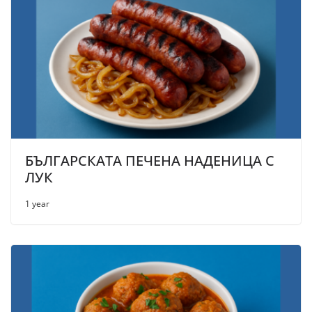
БЪЛГАРСКАТА ПЕЧЕНА НАДЕНИЦА С
ЛУК
1 year