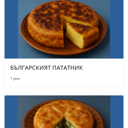
БЪЛГАРСКИЯТ ПАТАТНИК
1 year