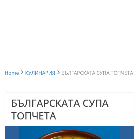
Home
КУЛИНАРИЯ
БЪЛГАРСКАТА СУПА ТОПЧЕТА
БЪЛГАРСКАТА СУПА
ТОПЧЕТА