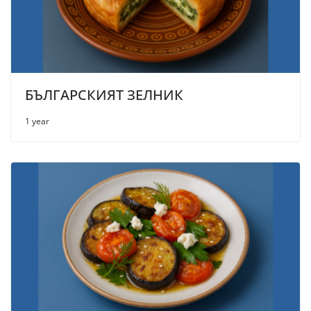
БЪЛГАРСКИЯТ ЗЕЛНИК
1 year