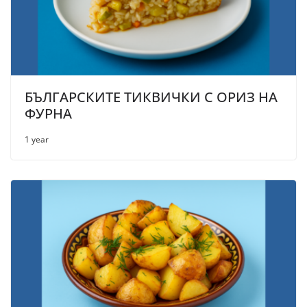
БЪЛГАРСКИТЕ ТИКВИЧКИ С ОРИЗ НА
ФУРНА
1 year