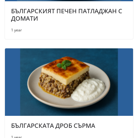
БЪЛГАРСКИЯТ ПЕЧЕН ПАТЛАДЖАН С
ДОМАТИ
1 year
БЪЛГАРСКАТА ДРОБ СЪРМА
1 year