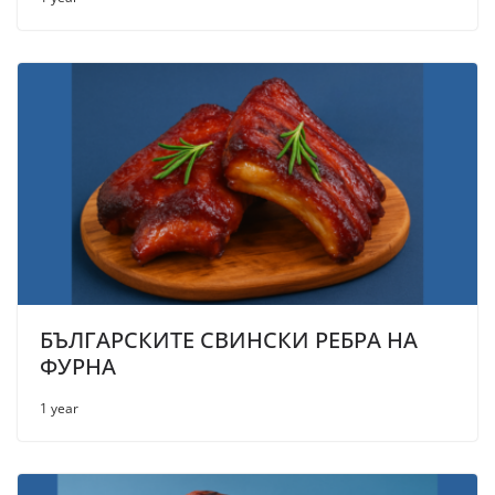
БЪЛГАРСКИТЕ СВИНСКИ РЕБРА НА
ФУРНА
1 year