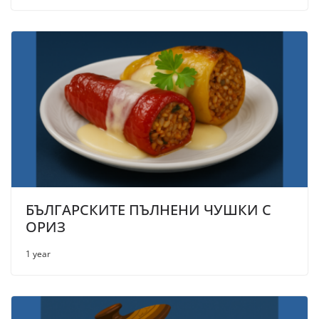
БЪЛГАРСКИТЕ ПЪЛНЕНИ ЧУШКИ С
ОРИЗ
1 year