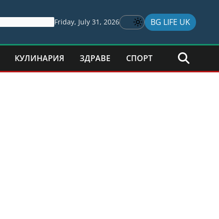
BG LIFE UK
Friday, July 31, 2026
КУЛИНАРИЯ
ЗДРАВЕ
СПОРТ