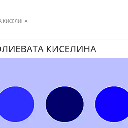
А КИСЕЛИНА
ОЛИЕВАТА КИСЕЛИНА