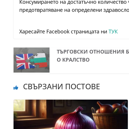
Консумирането на достатъчно количество 
предотвратяване на определени здравосло
Харесайте Facebook страницата ни
ТУК
ТЪРГОВСКИ ОТНОШЕНИЯ Б
О КРАЛСТВО
СВЪРЗАНИ ПОСТОВЕ