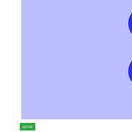
ЗДРАВЕ