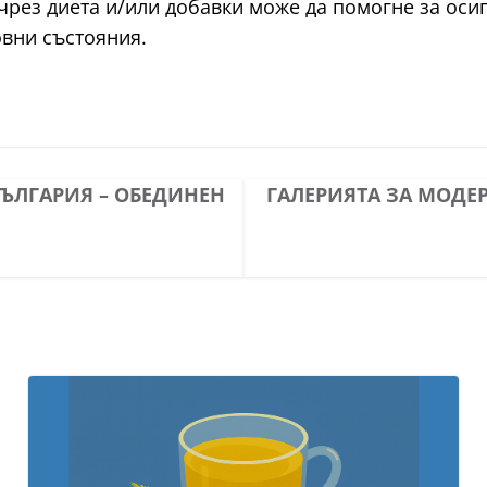
чрез диета и/или добавки може да помогне за оси
вни състояния.
ЪЛГАРИЯ – ОБЕДИНЕН
ГАЛЕРИЯТА ЗА МОДЕ