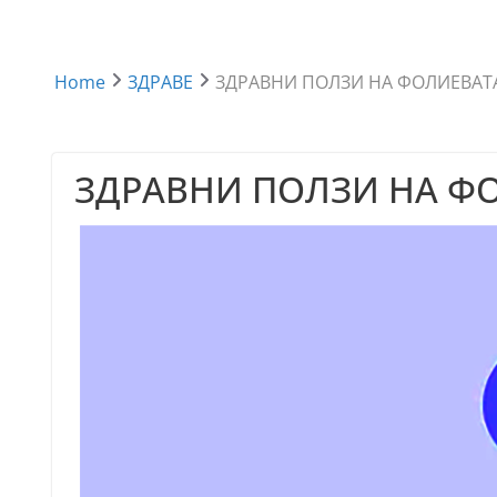
Home
ЗДРАВЕ
ЗДРАВНИ ПОЛЗИ НА ФОЛИЕВАТ
ЗДРАВНИ ПОЛЗИ НА Ф