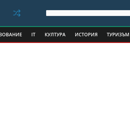
ЗОВАНИЕ
IT
КУЛТУРА
ИСТОРИЯ
ТУРИЗЪМ