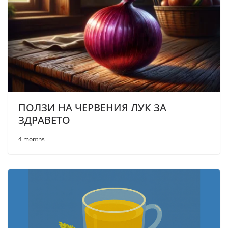
ПОЛЗИ НА ЧЕРВЕНИЯ ЛУК ЗА
ЗДРАВЕТО
4 months