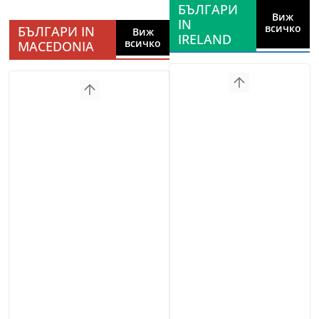
БЪЛГАРИ
Виж
IN
всичко
БЪЛГАРИ IN
Виж
IRELAND
всичко
MACEDONIA