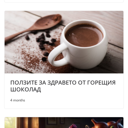
ПОЛЗИТЕ ЗА ЗДРАВЕТО ОТ ГОРЕЩИЯ
ШОКОЛАД
4 months