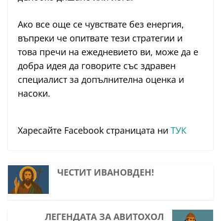
Ако все още се чувствате без енергия,
въпреки че опитвате тези стратегии и
това пречи на ежедневието ви, може да е
добра идея да говорите със здравен
специалист за допълнителна оценка и
насоки.
Харесайте Facebook страницата ни
ТУК
ЧЕСТИТ ИВАНОВДЕН!
ЛЕГЕНДАТА ЗА АВИТОХОЛ