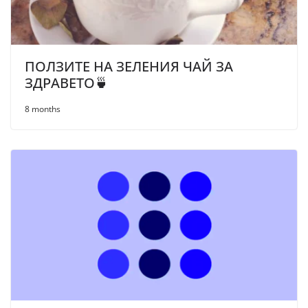
ПОЛЗИТЕ НА ЗЕЛЕНИЯ ЧАЙ ЗА
ЗДРАВЕТО🍵
8 months