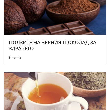
ПОЛЗИТЕ НА ЧЕРНИЯ ШОКОЛАД ЗА
ЗДРАВЕТО
8 months