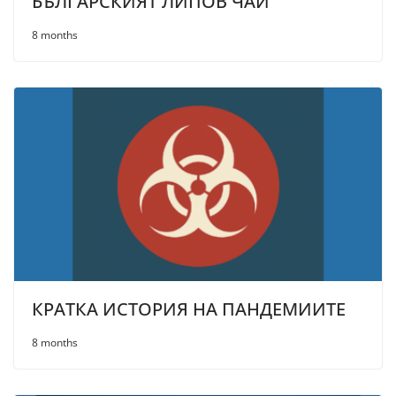
БЪЛГАРСКИЯТ ЛИПОВ ЧАЙ
8 months
КРАТКА ИСТОРИЯ НА ПАНДЕМИИТЕ
8 months