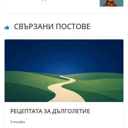
СВЪРЗАНИ ПОСТОВЕ
РЕЦЕПТАТА ЗА ДЪЛГОЛЕТИЕ
3 months