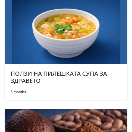
ПОЛЗИ НА ПИЛЕШКАТА СУПА ЗА
ЗДРАВЕТО
8 months