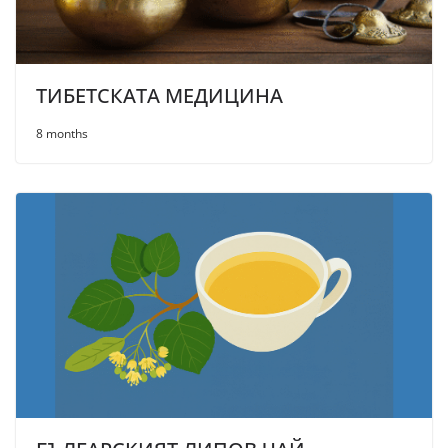
ТИБЕТСКАТА МЕДИЦИНА
8 months