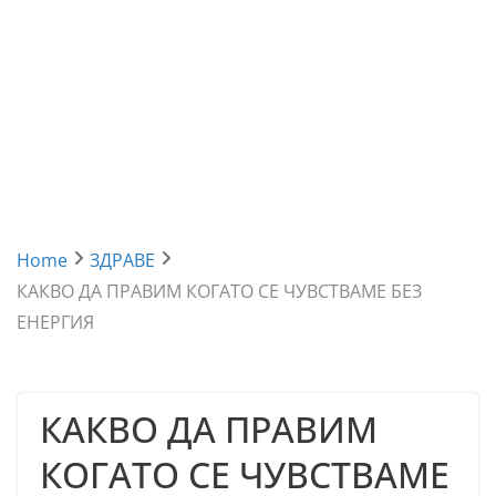
Home
ЗДРАВЕ
КАКВО ДА ПРАВИМ КОГАТО СЕ ЧУВСТВАМЕ БЕЗ
ЕНЕРГИЯ
КАКВО ДА ПРАВИМ
КОГАТО СЕ ЧУВСТВАМЕ