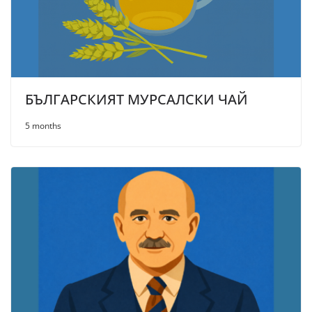
БЪЛГАРСКИЯТ МУРСАЛСКИ ЧАЙ
5 months