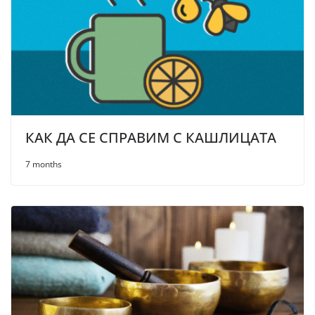
КАК ДА СЕ СПРАВИМ С КАШЛИЦАТА
7 months