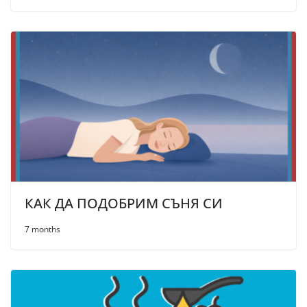
КАК ДА ПОДОБРИМ СЪНЯ СИ
7 months